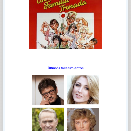
Últimos fallecimientos