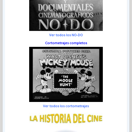
Ver todos los NO-DO
Cortometrajes completos
Ver todos los cortometrajes