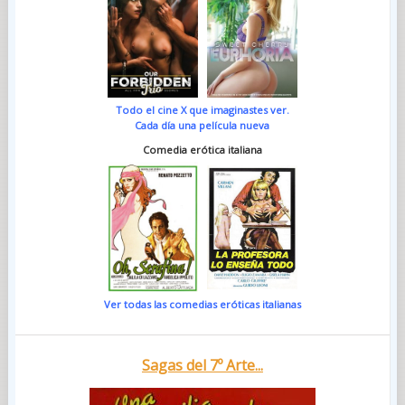
Todo el cine X que imaginastes ver.
Cada día una película nueva
Comedia erótica italiana
Ver todas las comedias eróticas italianas
Sagas del 7º Arte...