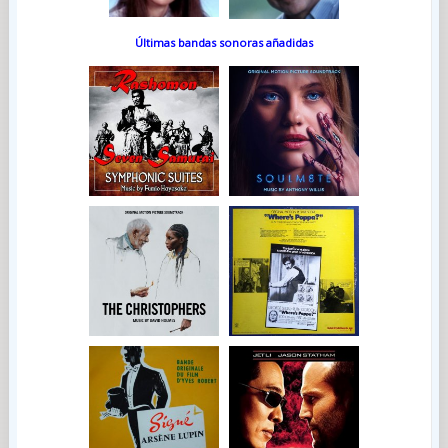
Últimas bandas sonoras añadidas