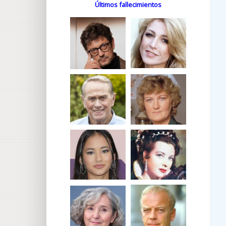
Últimos fallecimientos