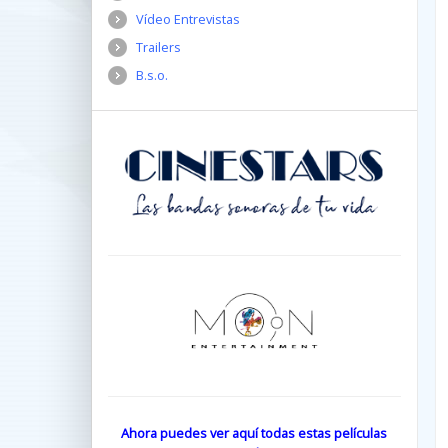
Vídeo Entrevistas
Trailers
B.s.o.
Ahora puedes ver aquí todas estas películas