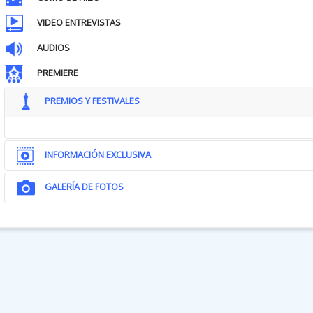
VIDEO ENTREVISTAS
AUDIOS
PREMIERE
PREMIOS Y FESTIVALES
INFORMACIÓN EXCLUSIVA
GALERÍA DE FOTOS