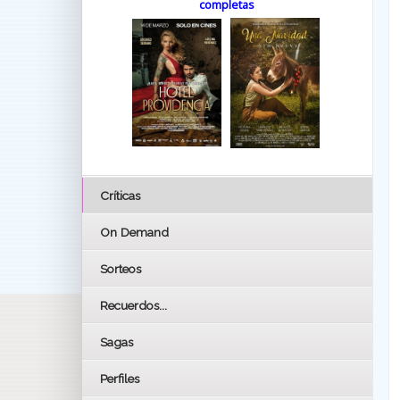
completas
Críticas
On Demand
Sorteos
Recuerdos...
Sagas
Perfiles