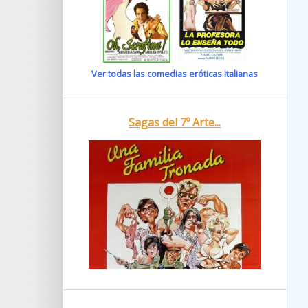
Ver todas las comedias eróticas italianas
Sagas del 7º Arte...