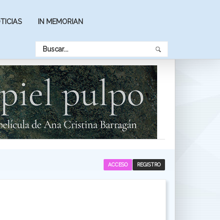
TICIAS
IN MEMORIAN
ACCESO
REGISTRO