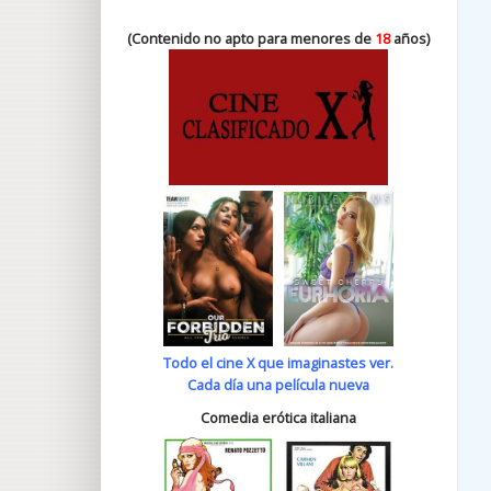
(Contenido no apto para menores de
18
años)
Todo el cine X que imaginastes ver.
Cada día una película nueva
Comedia erótica italiana