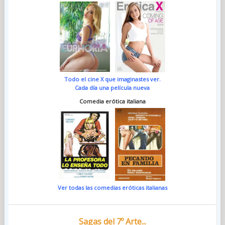
Todo el cine X que imaginastes ver.
Cada día una película nueva
Comedia erótica italiana
Ver todas las comedias eróticas italianas
Sagas del 7º Arte...