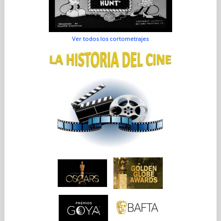
Ver todos los cortometrajes