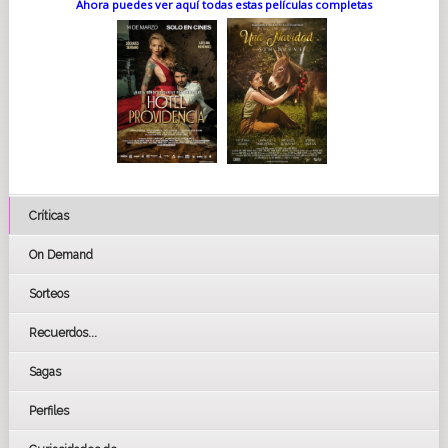
Ahora puedes ver aquí todas estas películas completas
Críticas
On Demand
Sorteos
Recuerdos...
Sagas
Perfiles