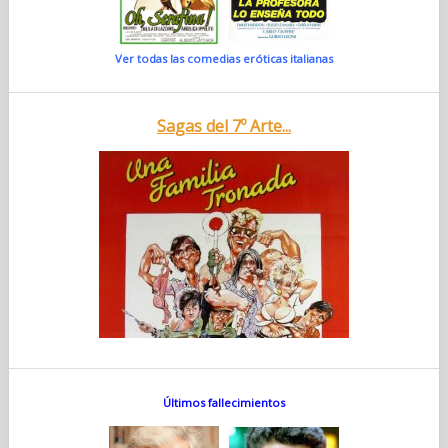
Ver todas las comedias eróticas italianas
Sagas del 7º Arte...
Últimos fallecimientos