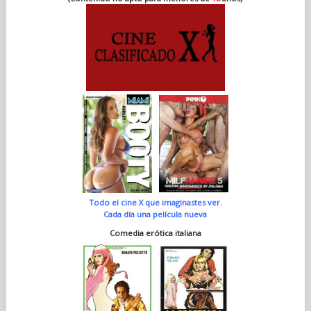
Todo el cine X que imaginastes ver.
Cada día una película nueva
Comedia erótica italiana