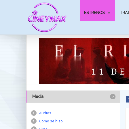
ESTRENOS
TRAI
Media
Audios
Como se hizo