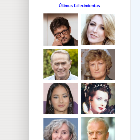
Últimos fallecimientos