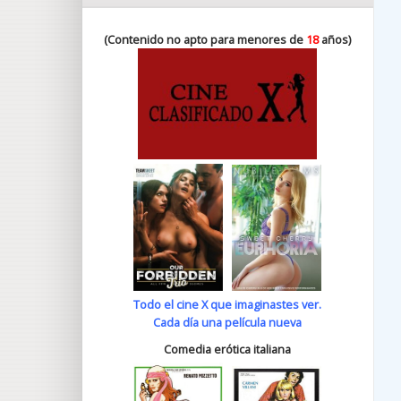
(Contenido no apto para menores de
18
años)
Todo el cine X que imaginastes ver.
Cada día una película nueva
Comedia erótica italiana