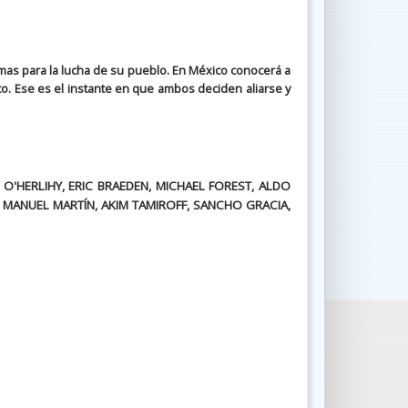
as para la lucha de su pueblo. En México conocerá a
to. Ese es el instante en que ambos deciden aliarse y
O'HERLIHY, ERIC BRAEDEN, MICHAEL FOREST, ALDO
 MANUEL MARTÍN, AKIM TAMIROFF, SANCHO GRACIA,