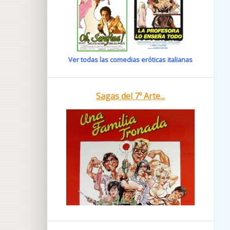
Ver todas las comedias eróticas italianas
Sagas del 7º Arte...