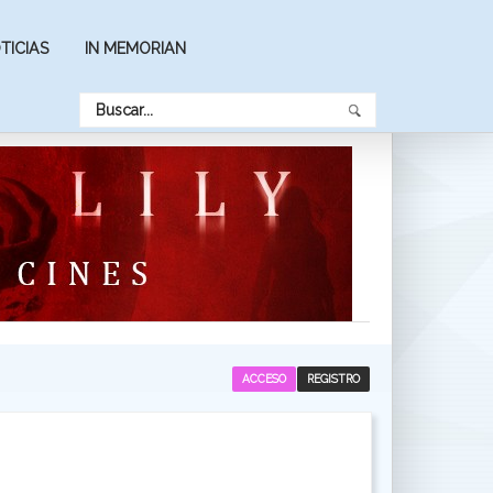
TICIAS
IN MEMORIAN
ACCESO
REGISTRO