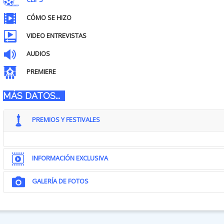
CÓMO SE HIZO
VIDEO ENTREVISTAS
AUDIOS
PREMIERE
MÁS DATOS...
PREMIOS Y FESTIVALES
INFORMACIÓN EXCLUSIVA
GALERÍA DE FOTOS