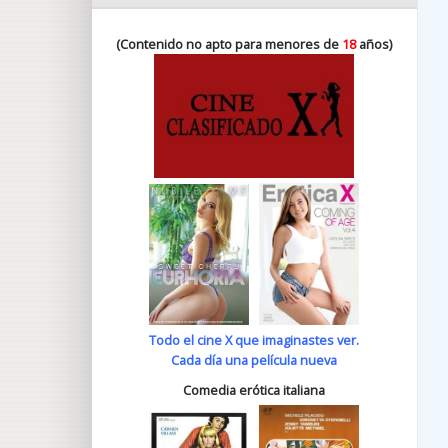
(Contenido no apto para menores de
18
años)
Todo el cine X que imaginastes ver.
Cada día una película nueva
Comedia erótica italiana