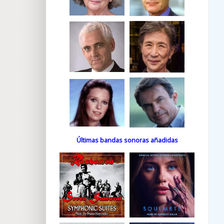
Últimas bandas sonoras añadidas