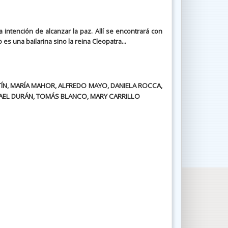
 intención de alcanzar la paz. Allí se encontrará con
es una bailarina sino la reina Cleopatra...
ÍN, MARÍA MAHOR, ALFREDO MAYO, DANIELA ROCCA,
FAEL DURÁN, TOMÁS BLANCO, MARY CARRILLO