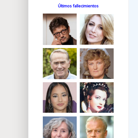
Últimos fallecimientos