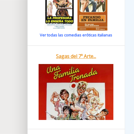
Ver todas las comedias eróticas italianas
Sagas del 7º Arte...