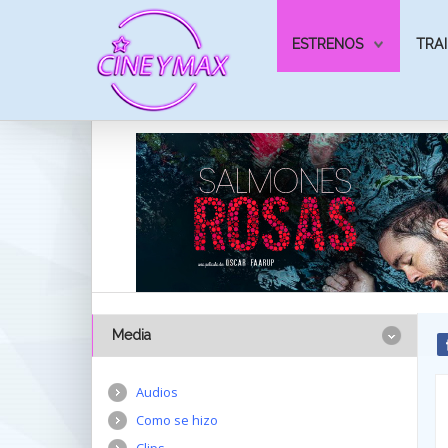
ESTRENOS
TRAI
Media
Audios
Como se hizo