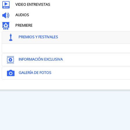
VIDEO ENTREVISTAS
AUDIOS
PREMIERE
PREMIOS Y FESTIVALES
INFORMACIÓN EXCLUSIVA
GALERÍA DE FOTOS