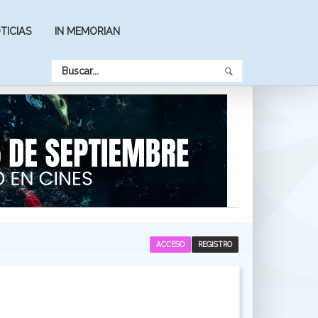
TICIAS
IN MEMORIAN
ACCESO
REGISTRO