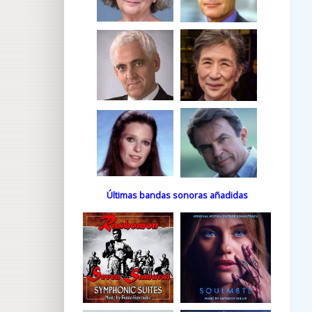
Últimas bandas sonoras añadidas