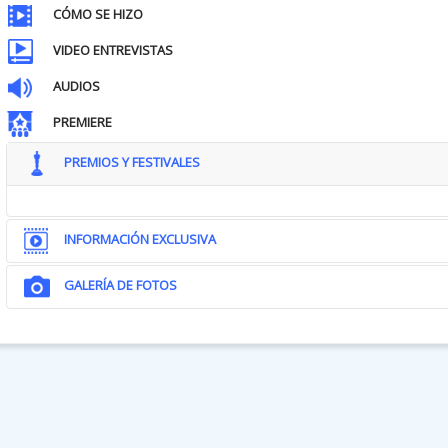
CÓMO SE HIZO
VIDEO ENTREVISTAS
AUDIOS
PREMIERE
PREMIOS Y FESTIVALES
INFORMACIÓN EXCLUSIVA
GALERÍA DE FOTOS