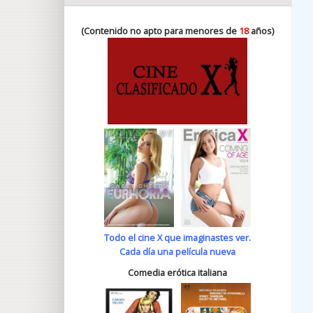
(Contenido no apto para menores de
18
años)
Todo el cine X que imaginastes ver.
Cada día una película nueva
Comedia erótica italiana