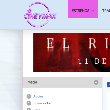
ESTRENOS
TRAI
Media
Audios
Como se hizo