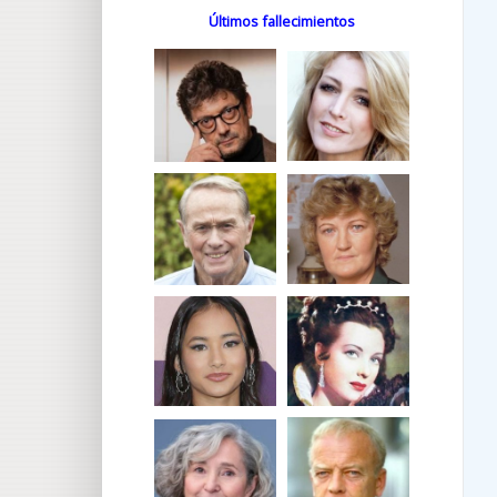
Últimos fallecimientos