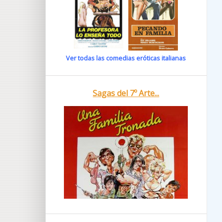
Ver todas las comedias eróticas italianas
Sagas del 7º Arte...