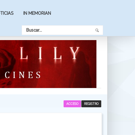
TICIAS
IN MEMORIAN
ACCESO
REGISTRO