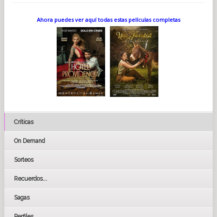
Ahora puedes ver aquí todas estas películas completas
Críticas
On Demand
Sorteos
Recuerdos...
Sagas
Perfiles