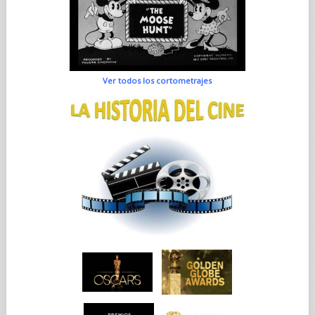
Ver todos los cortometrajes