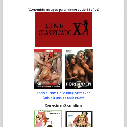
(Contenido no apto para menores de
18
años)
Todo el cine X que imaginastes ver.
Cada día una película nueva
Comedia erótica italiana