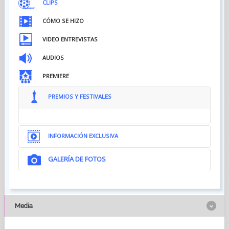
CLIPS
CÓMO SE HIZO
VIDEO ENTREVISTAS
AUDIOS
PREMIERE
PREMIOS Y FESTIVALES
INFORMACIÓN EXCLUSIVA
GALERÍA DE FOTOS
Media