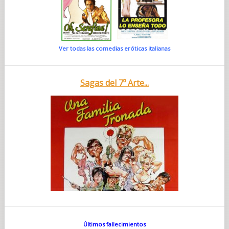
Ver todas las comedias eróticas italianas
Sagas del 7º Arte...
Últimos fallecimientos