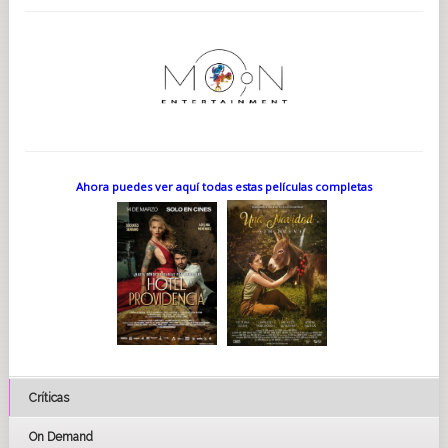
Ahora puedes ver aquí todas estas películas completas
Críticas
On Demand