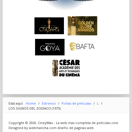
Está aquí:
Home
/
Estrenos
/
Fichas de peliculas
/
L
/
LOS SIGNOS DEL ZODIACO (1975)
Copyright © 2026. CineyMax - La web mas completa de películas cine.
Designed by webmancha.com
diseño de paginas web