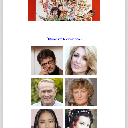
Últimos fallecimientos