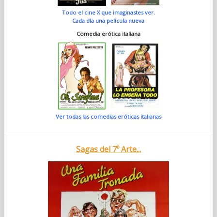
Todo el cine X que imaginastes ver.
Cada día una película nueva
Comedia erótica italiana
Ver todas las comedias eróticas italianas
Sagas del 7º Arte...