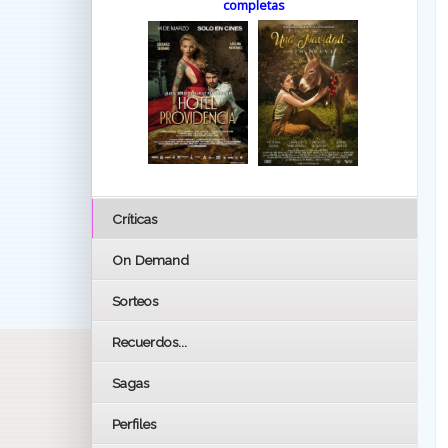
completas
Críticas
On Demand
Sorteos
Recuerdos...
Sagas
Perfiles