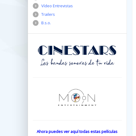
Vídeo Entrevistas
Trailers
B.s.o.
Ahora puedes ver aquí todas estas películas