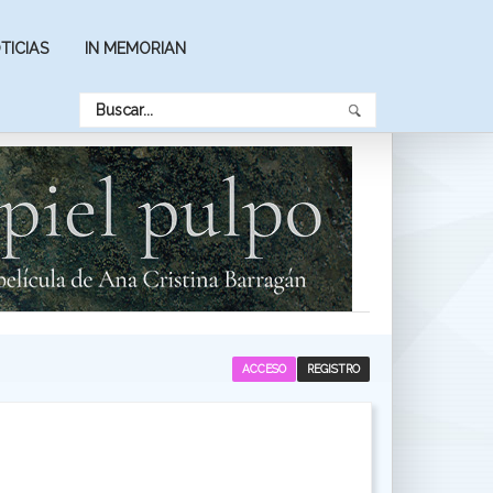
TICIAS
IN MEMORIAN
ACCESO
REGISTRO