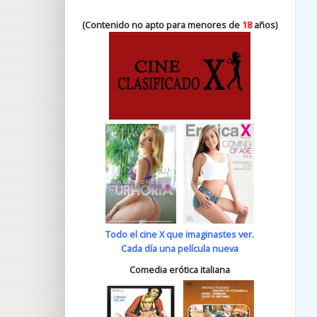
(Contenido no apto para menores de
18
años)
Todo el cine X que imaginastes ver.
Cada día una película nueva
Comedia erótica italiana