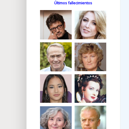
Últimos fallecimientos