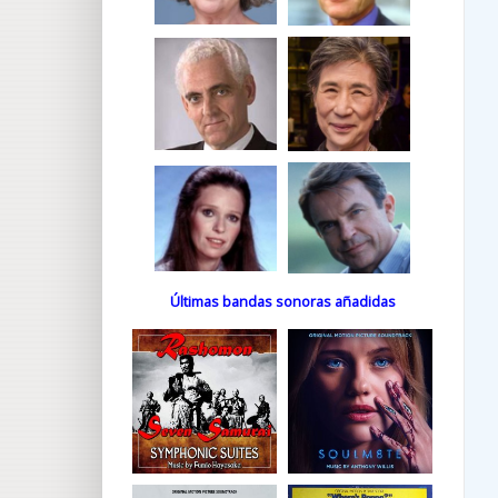
Últimas bandas sonoras añadidas