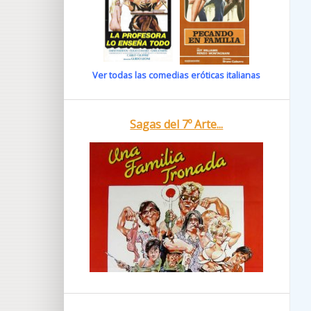
Ver todas las comedias eróticas italianas
Sagas del 7º Arte...