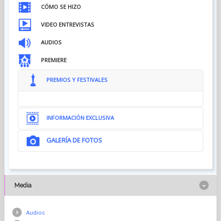
CÓMO SE HIZO
VIDEO ENTREVISTAS
AUDIOS
PREMIERE
PREMIOS Y FESTIVALES
INFORMACIÓN EXCLUSIVA
GALERÍA DE FOTOS
Media
Audios