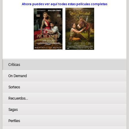
Ahora puedes ver aquí todas estas películas completas
Críticas
On Demand
Sorteos
Recuerdos...
Sagas
Perfiles