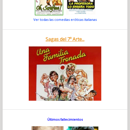
Ver todas las comedias eróticas italianas
Sagas del 7º Arte...
Últimos fallecimientos