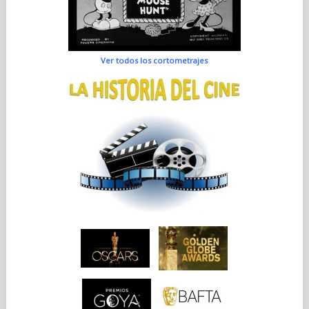
Ver todos los cortometrajes