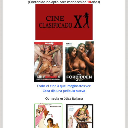
(Contenido no apto para menores de
18
años)
Todo el cine X que imaginastes ver.
Cada día una película nueva
Comedia erótica italiana