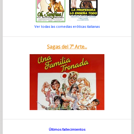
Ver todas las comedias eróticas italianas
Sagas del 7º Arte...
Últimos fallecimientos