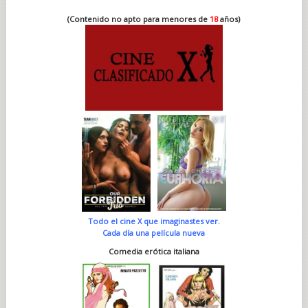
(Contenido no apto para menores de
18
años)
Todo el cine X que imaginastes ver.
Cada día una película nueva
Comedia erótica italiana