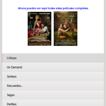
Ahora puedes ver aquí todas estas películas completas
Críticas
On Demand
Sorteos
Recuerdos...
Sagas
Perfiles