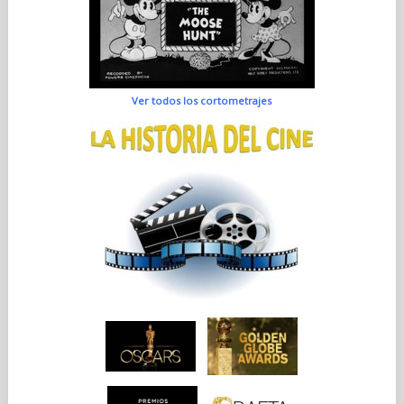
Ver todos los cortometrajes