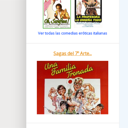
Ver todas las comedias eróticas italianas
Sagas del 7º Arte...