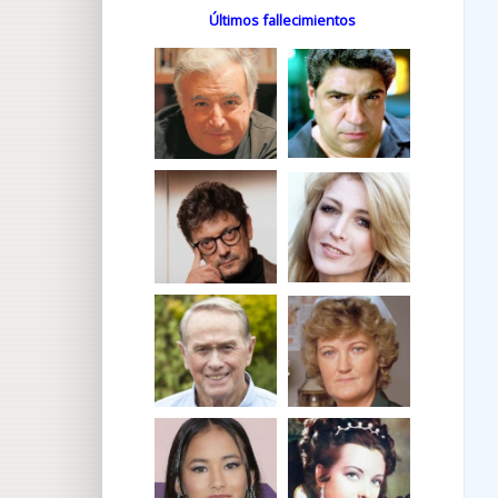
Últimos fallecimientos