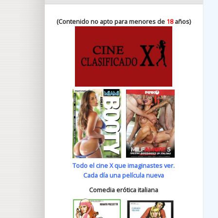
(Contenido no apto para menores de
18
años)
Todo el cine X que imaginastes ver.
Cada día una película nueva
Comedia erótica italiana