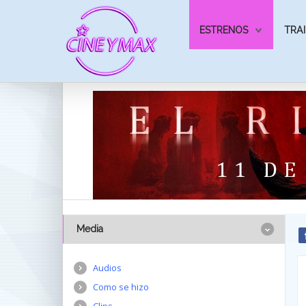
ESTRENOS
TRAI
Media
Audios
Como se hizo