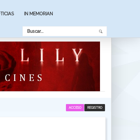
TICIAS
IN MEMORIAN
ACCESO
REGISTRO