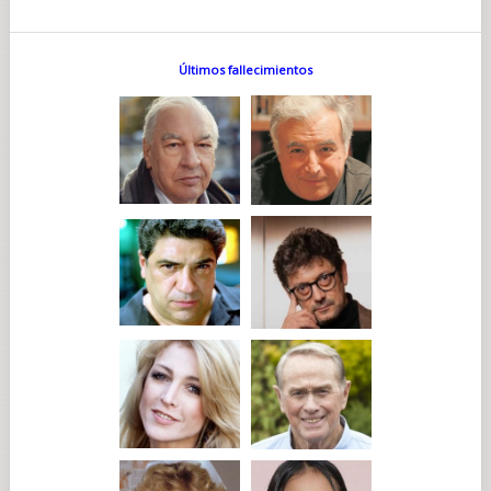
Últimos fallecimientos