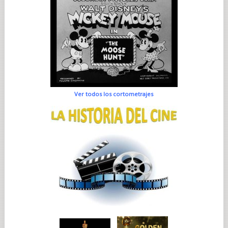
Ver todos los cortometrajes