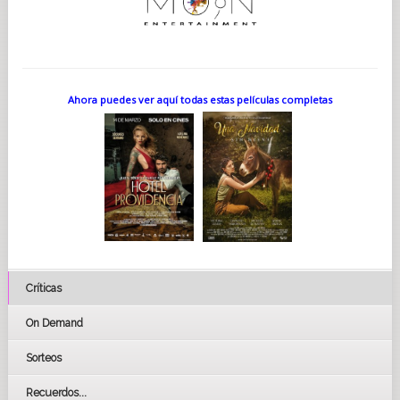
Ahora puedes ver aquí todas estas películas completas
Críticas
On Demand
Sorteos
Recuerdos...