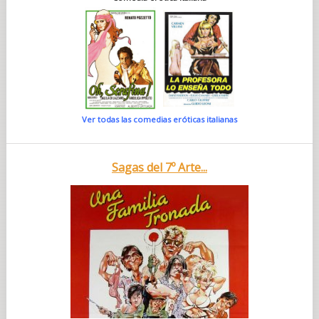
Ver todas las comedias eróticas italianas
Sagas del 7º Arte...