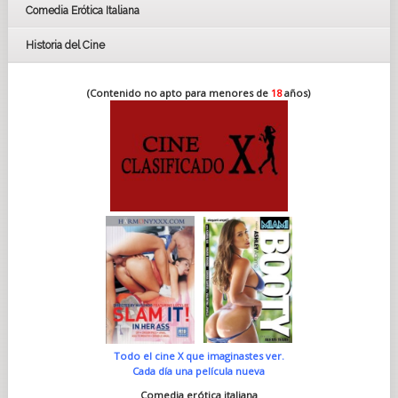
Comedia Erótica Italiana
Historia del Cine
(Contenido no apto para menores de
18
años)
Todo el cine X que imaginastes ver.
Cada día una película nueva
Comedia erótica italiana