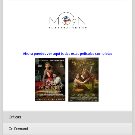
Ahora puedes ver aquí todas estas películas completas
Críticas
On Demand