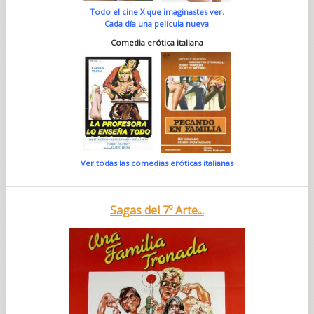
Todo el cine X que imaginastes ver.
Cada día una película nueva
Comedia erótica italiana
Ver todas las comedias eróticas italianas
Sagas del 7º Arte...