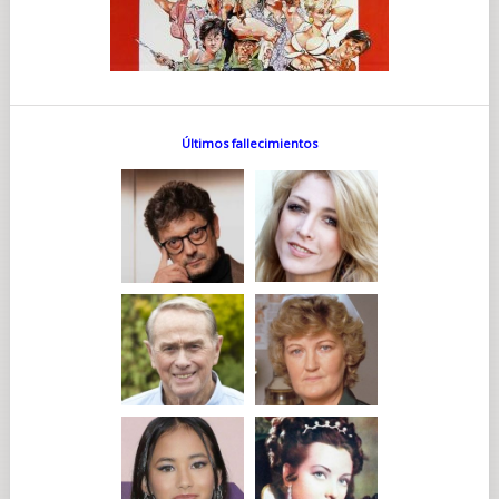
Últimos fallecimientos