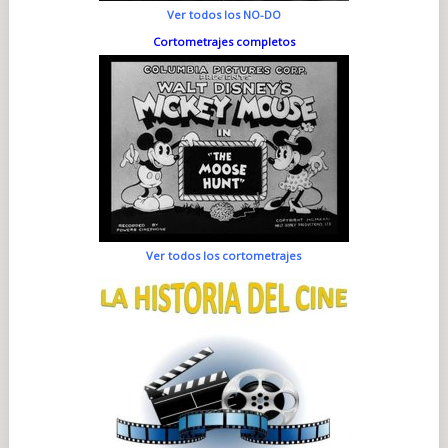
Ver todos los NO-DO
Cortometrajes completos
Ver todos los cortometrajes