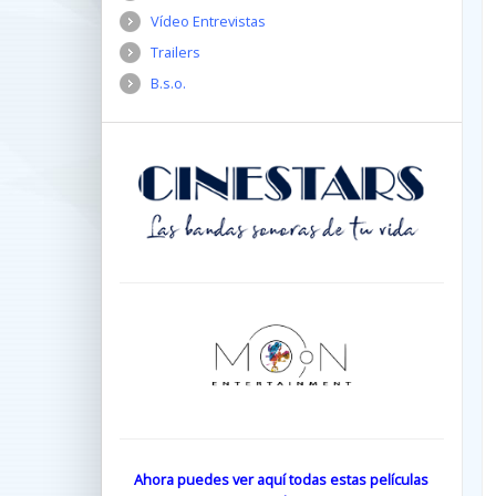
Vídeo Entrevistas
Trailers
B.s.o.
Ahora puedes ver aquí todas estas películas