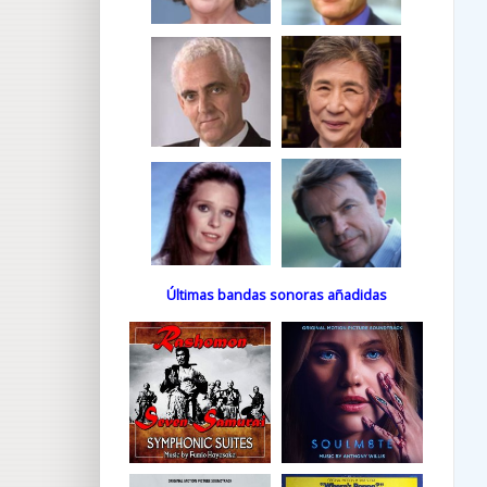
Últimas bandas sonoras añadidas