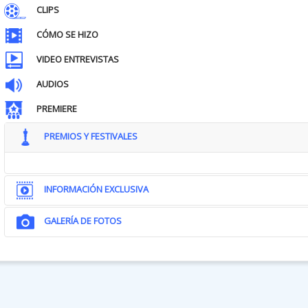
CLIPS
CÓMO SE HIZO
VIDEO ENTREVISTAS
AUDIOS
PREMIERE
PREMIOS Y FESTIVALES
INFORMACIÓN EXCLUSIVA
GALERÍA DE FOTOS