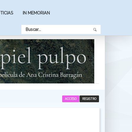
TICIAS
IN MEMORIAN
ACCESO
REGISTRO