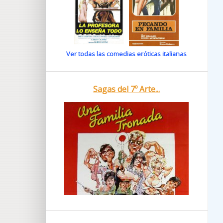
Ver todas las comedias eróticas italianas
Sagas del 7º Arte...