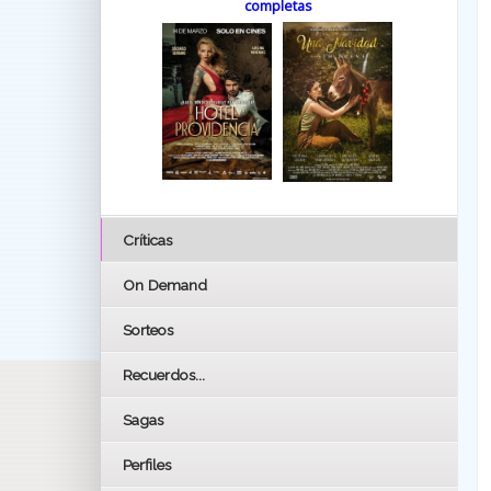
completas
Críticas
On Demand
Sorteos
Recuerdos...
Sagas
Perfiles