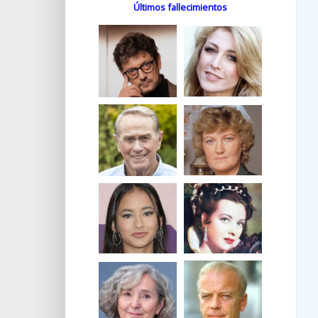
Últimos fallecimientos