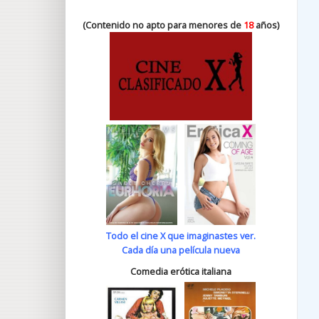
(Contenido no apto para menores de
18
años)
Todo el cine X que imaginastes ver.
Cada día una película nueva
Comedia erótica italiana