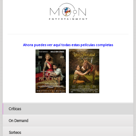
Ahora puedes ver aquí todas estas películas completas
Críticas
On Demand
Sorteos