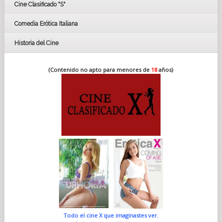
Cine Clasificado "S"
Comedia Erótica Italiana
Historia del Cine
(Contenido no apto para menores de
18
años)
Todo el cine X que imaginastes ver.