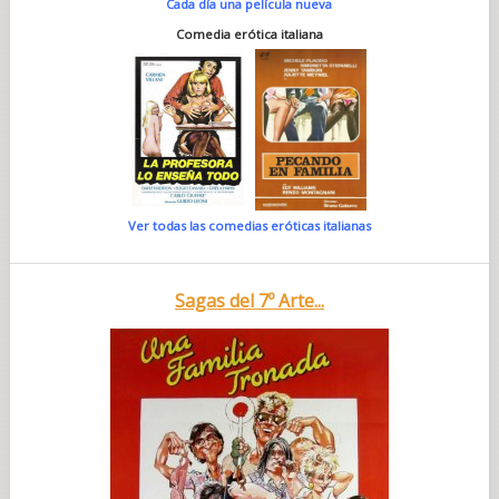
Cada día una película nueva
Comedia erótica italiana
Ver todas las comedias eróticas italianas
Sagas del 7º Arte...