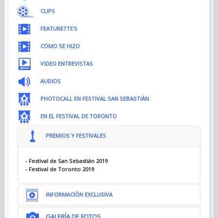
CLIPS
FEATURETTE'S
CÓMO SE HIZO
VIDEO ENTREVISTAS
AUDIOS
PHOTOCALL EN FESTIVAL SAN SEBASTIÁN
EN EL FESTIVAL DE TORONTO
PREMIOS Y FESTIVALES
- Festival de San Sebastián 2019
- Festival de Toronto 2019
INFORMACIÓN EXCLUSIVA
GALERÍA DE FOTOS