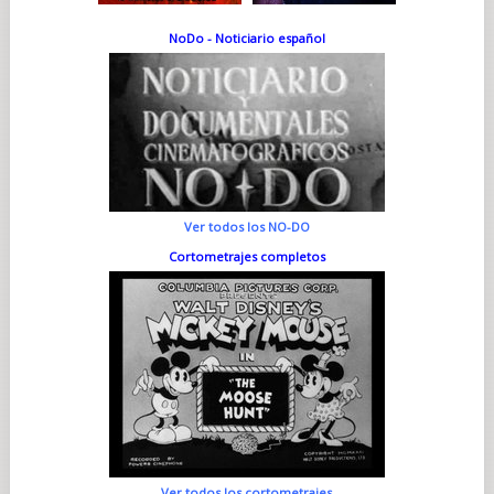
NoDo - Noticiario español
Ver todos los NO-DO
Cortometrajes completos
Ver todos los cortometrajes