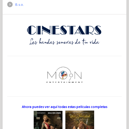
B.s.o.
Ahora puedes ver aquí todas estas películas completas