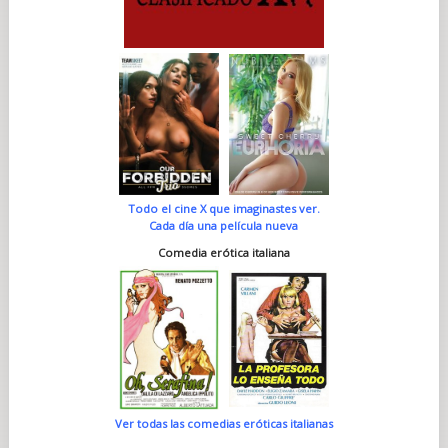
Todo el cine X que imaginastes ver.
Cada día una película nueva
Comedia erótica italiana
Ver todas las comedias eróticas italianas