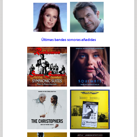
Últimas bandas sonoras añadidas