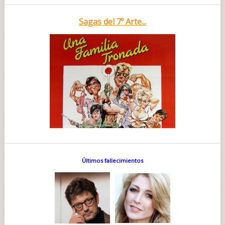
Sagas del 7º Arte...
Últimos fallecimientos