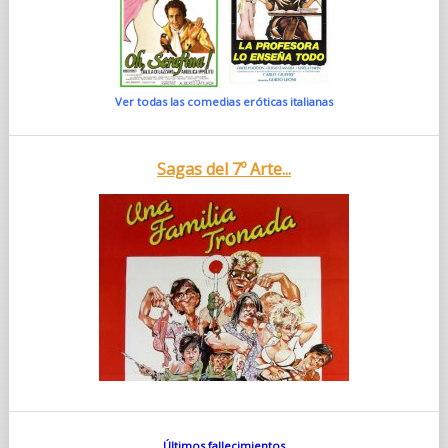
Ver todas las comedias eróticas italianas
Sagas del 7º Arte...
Últimos fallecimientos