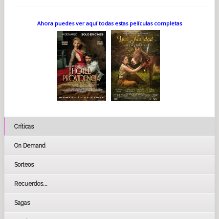
Ahora puedes ver aquí todas estas películas completas
Críticas
On Demand
Sorteos
Recuerdos...
Sagas