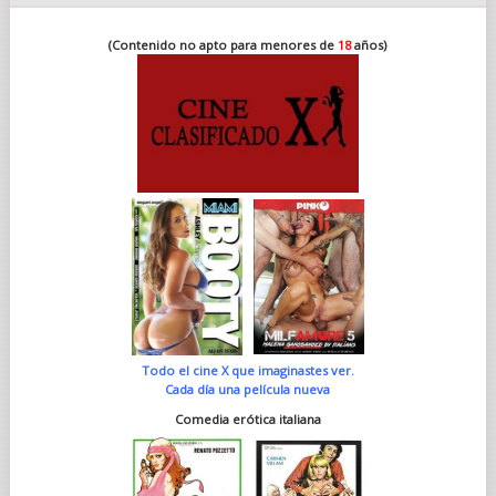
(Contenido no apto para menores de
18
años)
Todo el cine X que imaginastes ver.
Cada día una película nueva
Comedia erótica italiana