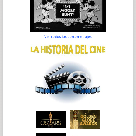
Ver todos los cortometrajes