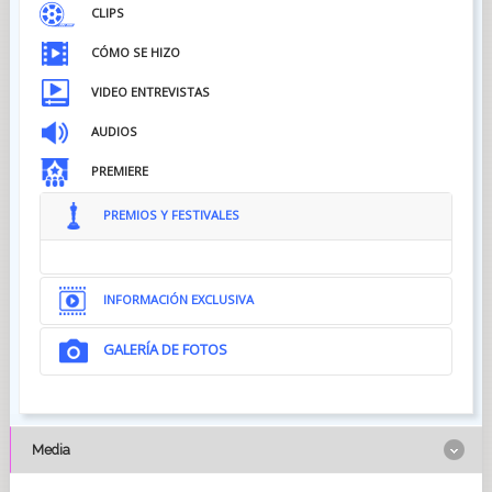
CLIPS
CÓMO SE HIZO
VIDEO ENTREVISTAS
AUDIOS
PREMIERE
PREMIOS Y FESTIVALES
INFORMACIÓN EXCLUSIVA
GALERÍA DE FOTOS
Media