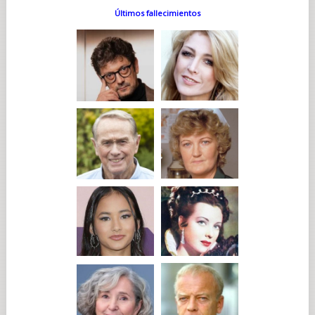
Últimos fallecimientos