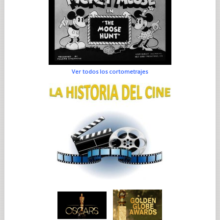
Ver todos los cortometrajes