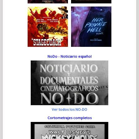
NoDo - Noticiario español
Ver todos los NO-DO
Cortometrajes completos