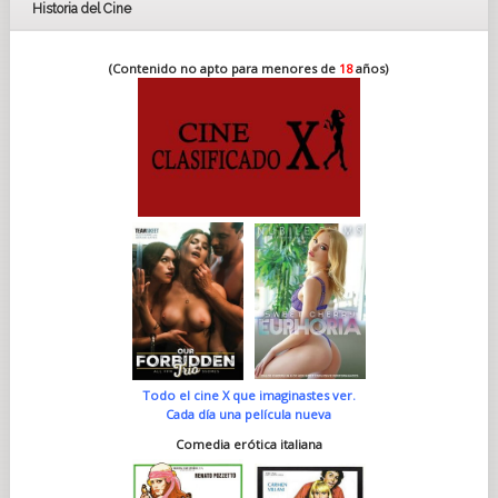
Historia del Cine
(Contenido no apto para menores de
18
años)
Todo el cine X que imaginastes ver.
Cada día una película nueva
Comedia erótica italiana