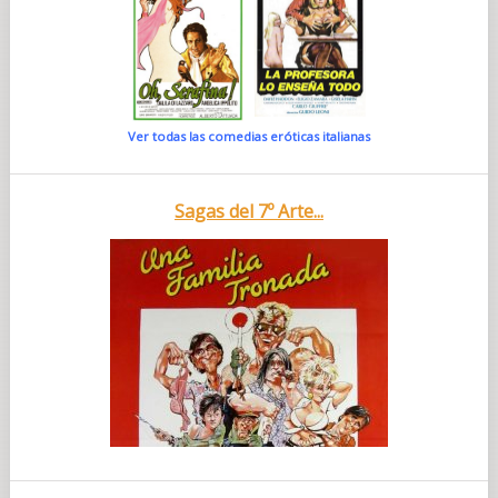
Ver todas las comedias eróticas italianas
Sagas del 7º Arte...