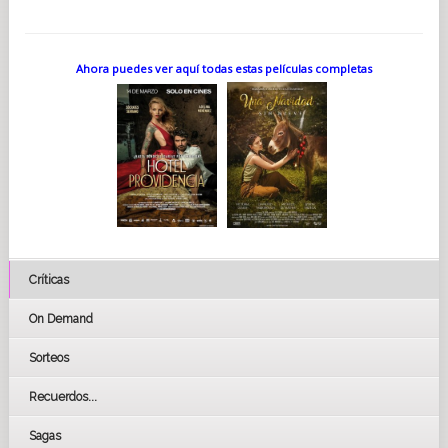
Ahora puedes ver aquí todas estas películas completas
Críticas
On Demand
Sorteos
Recuerdos...
Sagas