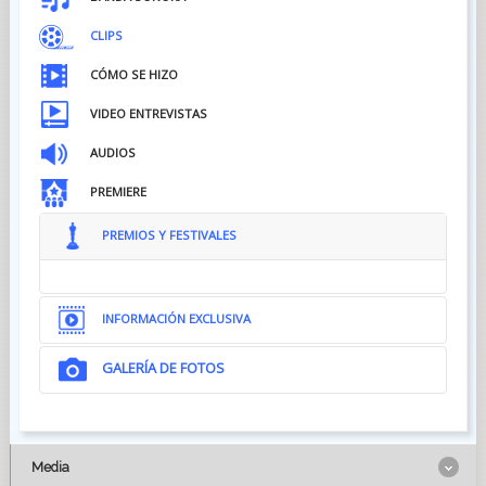
CLIPS
CÓMO SE HIZO
VIDEO ENTREVISTAS
AUDIOS
PREMIERE
PREMIOS Y FESTIVALES
INFORMACIÓN EXCLUSIVA
GALERÍA DE FOTOS
Media