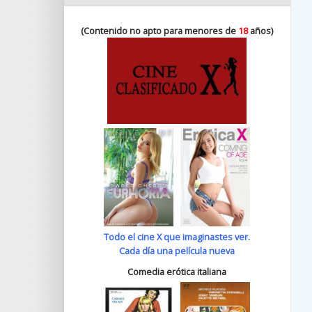
(Contenido no apto para menores de
18
años)
Todo el cine X que imaginastes ver.
Cada día una película nueva
Comedia erótica italiana