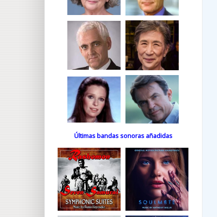
Últimas bandas sonoras añadidas