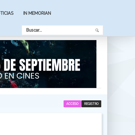
TICIAS
IN MEMORIAN
ACCESO
REGISTRO