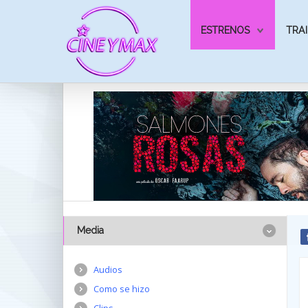
ESTRENOS
TRAI
Media
Audios
Como se hizo