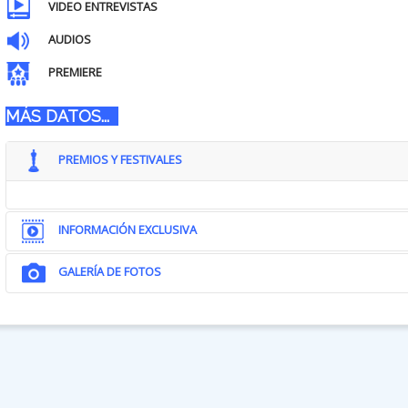
VIDEO ENTREVISTAS
AUDIOS
PREMIERE
MÁS DATOS...
PREMIOS Y FESTIVALES
INFORMACIÓN EXCLUSIVA
GALERÍA DE FOTOS