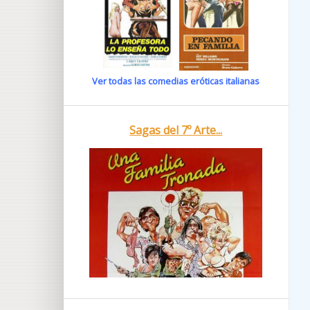
Ver todas las comedias eróticas italianas
Sagas del 7º Arte...