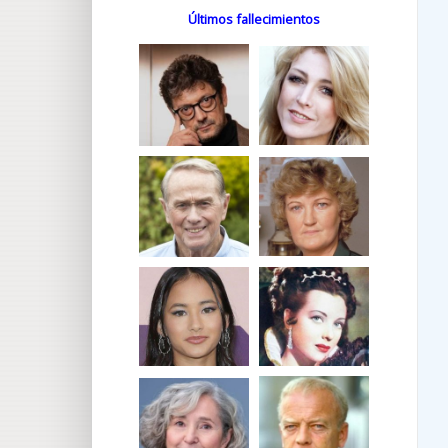
Últimos fallecimientos