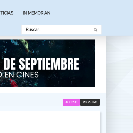
TICIAS
IN MEMORIAN
ACCESO
REGISTRO