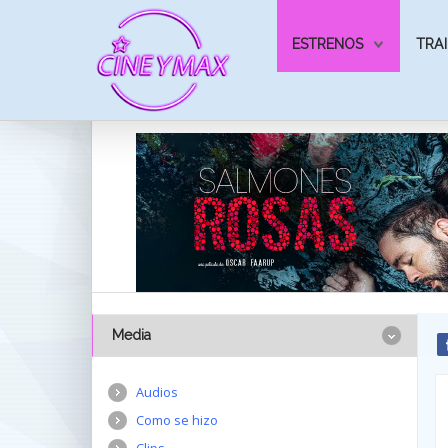
ESTRENOS
TRAI
Media
Audios
Como se hizo