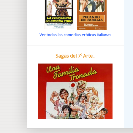
Ver todas las comedias eróticas italianas
Sagas del 7º Arte...