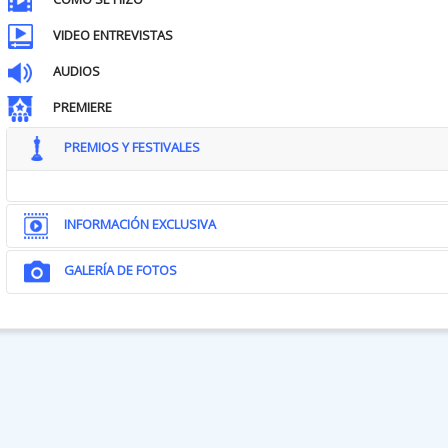
VIDEO ENTREVISTAS
AUDIOS
PREMIERE
PREMIOS Y FESTIVALES
INFORMACIÓN EXCLUSIVA
GALERÍA DE FOTOS