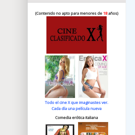
(Contenido no apto para menores de
18
años)
Todo el cine X que imaginastes ver.
Cada día una película nueva
Comedia erótica italiana