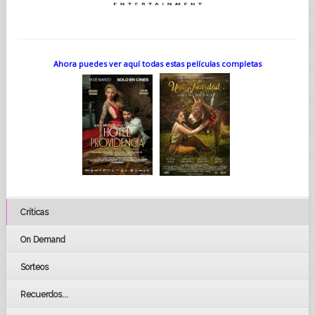
Ahora puedes ver aquí todas estas películas completas
Críticas
On Demand
Sorteos
Recuerdos...