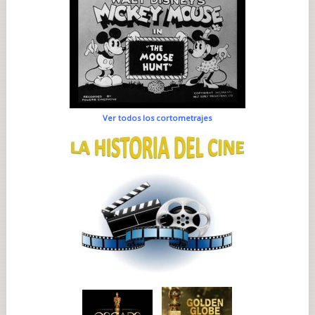
Ver todos los cortometrajes