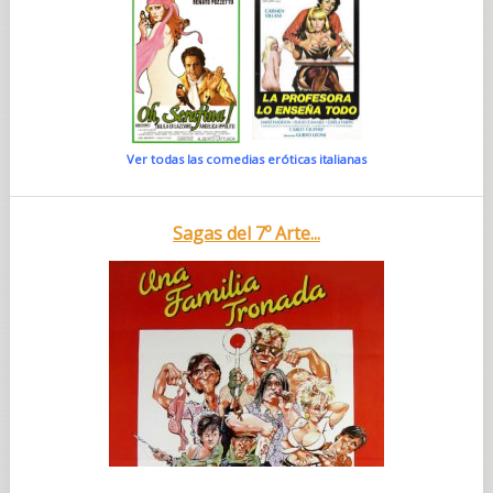
Ver todas las comedias eróticas italianas
Sagas del 7º Arte...