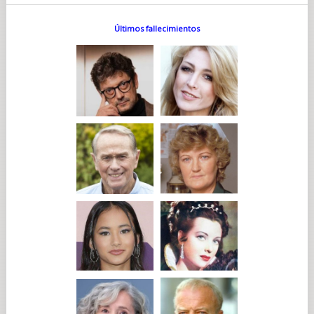
Últimos fallecimientos