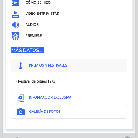
CÓMO SE HIZO
VIDEO ENTREVISTAS
AUDIOS
PREMIERE
MÁS DATOS...
PREMIOS Y FESTIVALES
- Festival de Sitges 1973
INFORMACIÓN EXCLUSIVA
GALERÍA DE FOTOS