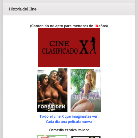
Historia del Cine
(Contenido no apto para menores de
18
años)
Todo el cine X que imaginastes ver.
Cada día una película nueva
Comedia erótica italiana