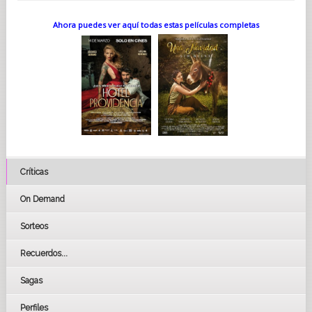
Ahora puedes ver aquí todas estas películas completas
Críticas
On Demand
Sorteos
Recuerdos...
Sagas
Perfiles