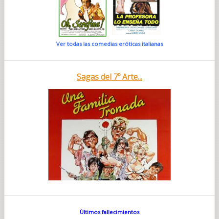
Ver todas las comedias eróticas italianas
Sagas del 7º Arte...
Últimos fallecimientos