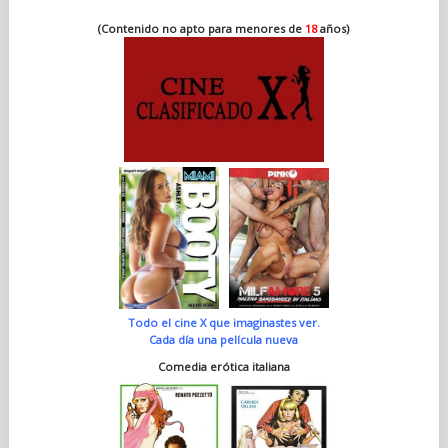
(Contenido no apto para menores de
18
años)
Todo el cine X que imaginastes ver.
Cada día una película nueva
Comedia erótica italiana