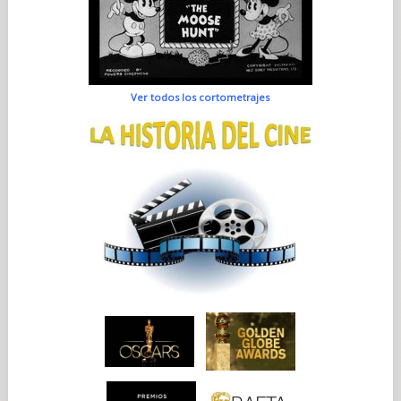
Ver todos los cortometrajes