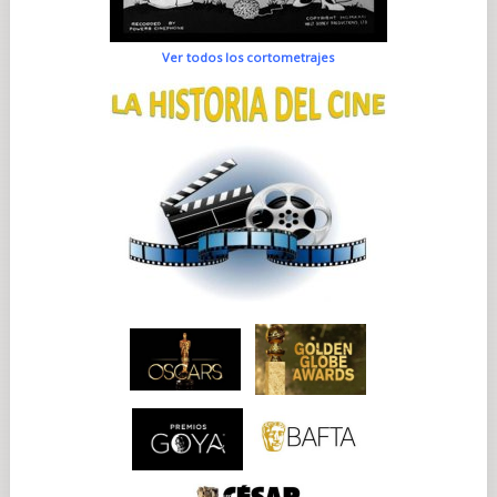
Ver todos los cortometrajes