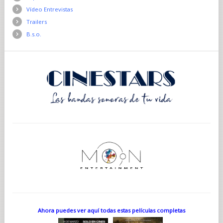
Vídeo Entrevistas
Trailers
B.s.o.
Ahora puedes ver aquí todas estas películas completas