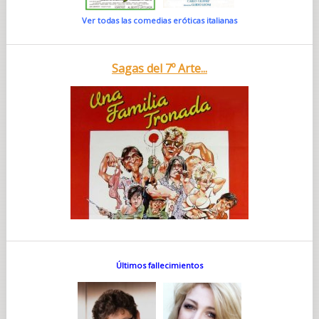
Ver todas las comedias eróticas italianas
Sagas del 7º Arte...
Últimos fallecimientos