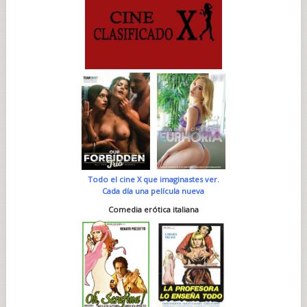
Todo el cine X que imaginastes ver.
Cada día una película nueva
Comedia erótica italiana