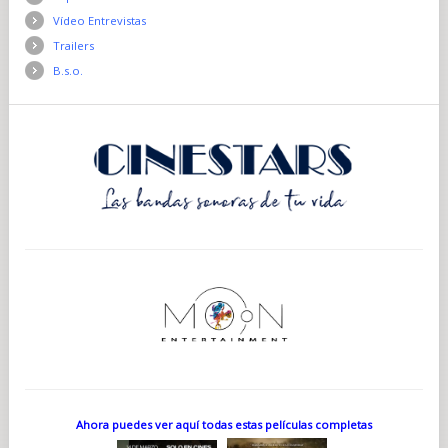
Vídeo Entrevistas
Trailers
B.s.o.
Ahora puedes ver aquí todas estas películas completas