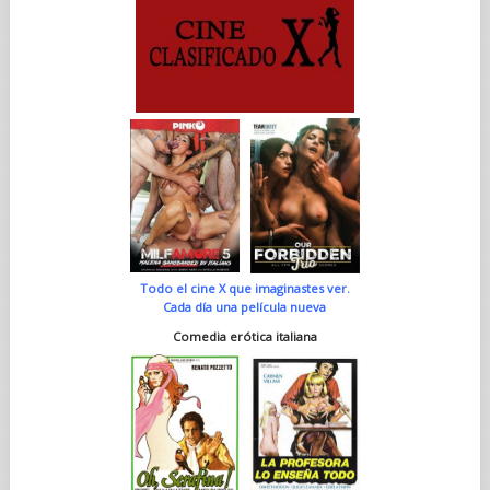
Todo el cine X que imaginastes ver.
Cada día una película nueva
Comedia erótica italiana