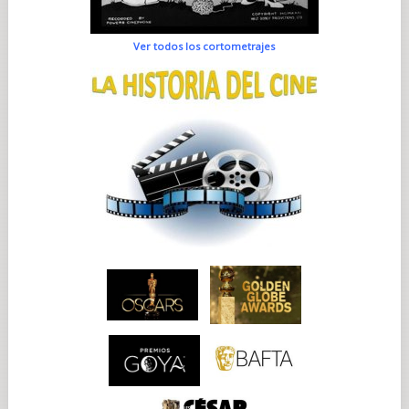
Ver todos los cortometrajes