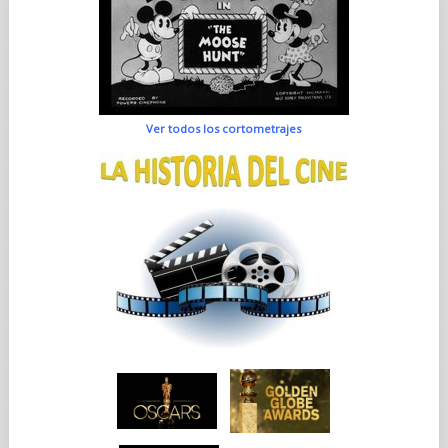
Ver todos los cortometrajes