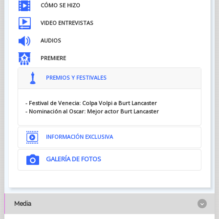
CÓMO SE HIZO
VIDEO ENTREVISTAS
AUDIOS
PREMIERE
PREMIOS Y FESTIVALES
- Festival de Venecia: Colpa Volpi a Burt Lancaster
- Nominación al Oscar: Mejor actor Burt Lancaster
INFORMACIÓN EXCLUSIVA
GALERÍA DE FOTOS
Media