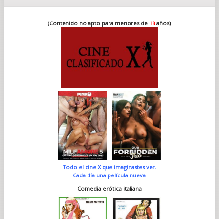
(Contenido no apto para menores de
18
años)
Todo el cine X que imaginastes ver.
Cada día una película nueva
Comedia erótica italiana