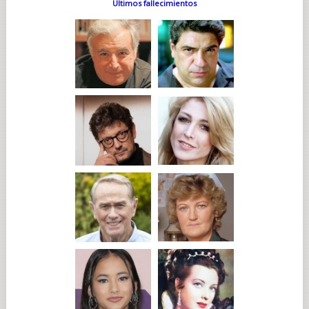
Últimos fallecimientos