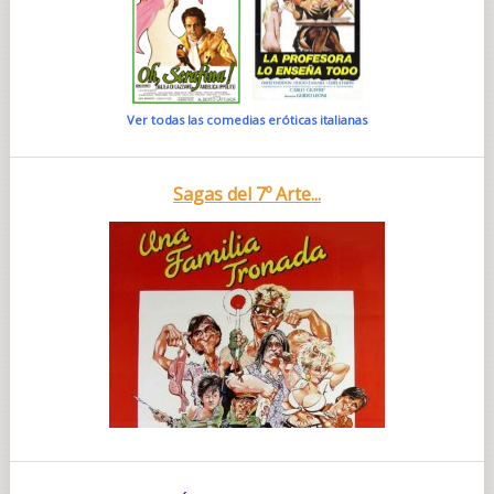
Ver todas las comedias eróticas italianas
Sagas del 7º Arte...