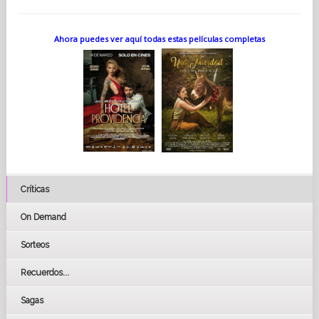
Ahora puedes ver aquí todas estas películas completas
Críticas
On Demand
Sorteos
Recuerdos...
Sagas