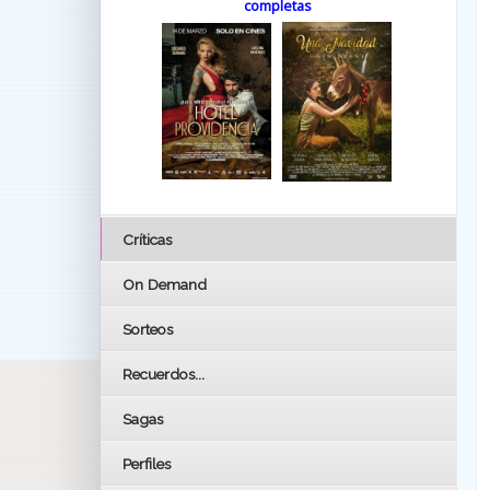
completas
Críticas
On Demand
Sorteos
Recuerdos...
Sagas
Perfiles