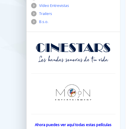
Vídeo Entrevistas
Trailers
B.s.o.
Ahora puedes ver aquí todas estas películas