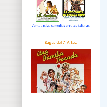
Ver todas las comedias eróticas italianas
Sagas del 7º Arte...