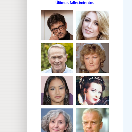
Últimos fallecimientos