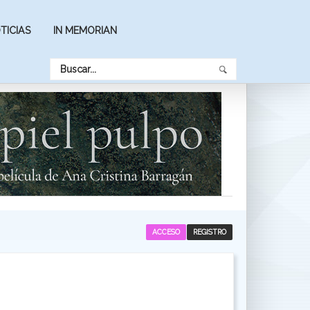
TICIAS
IN MEMORIAN
ACCESO
REGISTRO