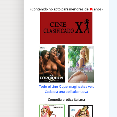
(Contenido no apto para menores de
18
años)
Todo el cine X que imaginastes ver.
Cada día una película nueva
Comedia erótica italiana