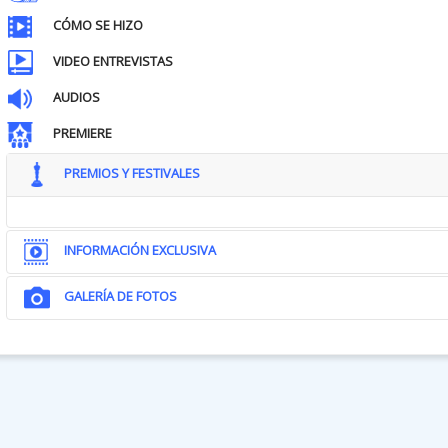
CÓMO SE HIZO
VIDEO ENTREVISTAS
AUDIOS
PREMIERE
PREMIOS Y FESTIVALES
INFORMACIÓN EXCLUSIVA
GALERÍA DE FOTOS