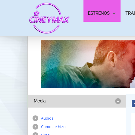
ESTRENOS
TRAI
Media
Audios
Como se hizo