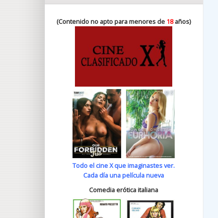
(Contenido no apto para menores de
18
años)
Todo el cine X que imaginastes ver.
Cada día una película nueva
Comedia erótica italiana