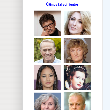
Últimos fallecimientos