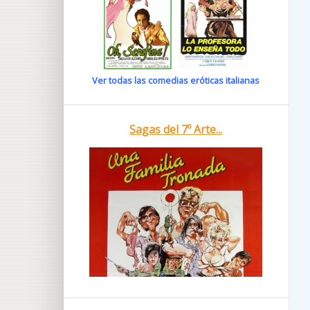
Ver todas las comedias eróticas italianas
Sagas del 7º Arte...