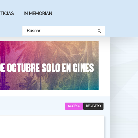
TICIAS
IN MEMORIAN
ACCESO
REGISTRO