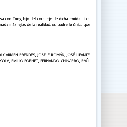
sa con Tony, hijo del conserje de dicha entidad. Los
ada más lejos de la realidad; su padre lo único que
I CARMEN PRENDES, JOSELE ROMÁN, JOSÉ LIFANTE,
OYOLA, EMILIO FORNET, FERNANDO CHINARRO, RAÚL