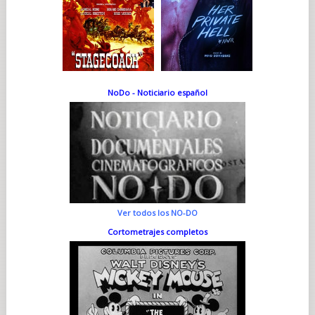
NoDo - Noticiario español
Ver todos los NO-DO
Cortometrajes completos