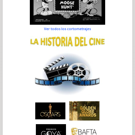
Ver todos los cortometrajes