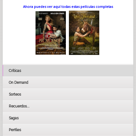
Ahora puedes ver aquí todas estas películas completas
Críticas
On Demand
Sorteos
Recuerdos...
Sagas
Perfiles