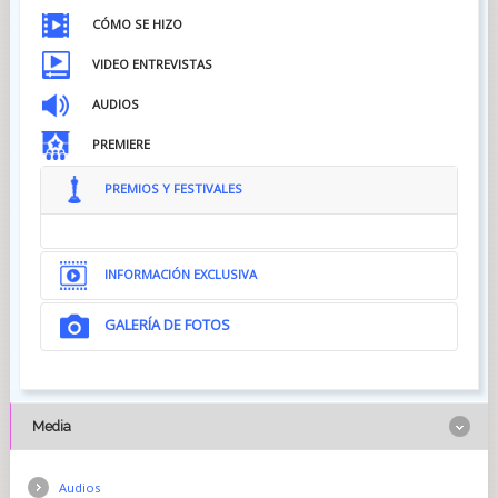
CÓMO SE HIZO
VIDEO ENTREVISTAS
AUDIOS
PREMIERE
PREMIOS Y FESTIVALES
INFORMACIÓN EXCLUSIVA
GALERÍA DE FOTOS
Media
Audios