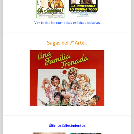
Ver todas las comedias eróticas italianas
Sagas del 7º Arte...
Últimos fallecimientos