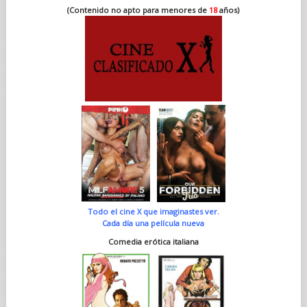
(Contenido no apto para menores de
18
años)
Todo el cine X que imaginastes ver.
Cada día una película nueva
Comedia erótica italiana