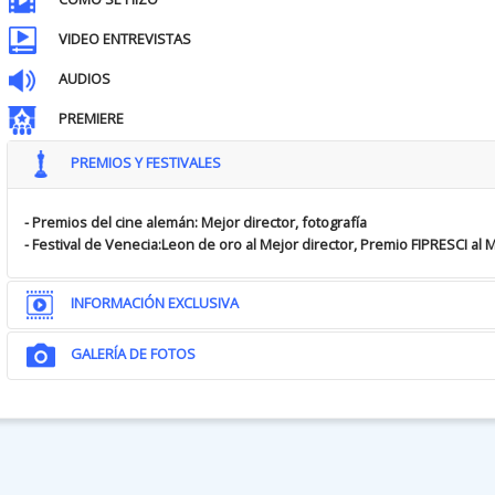
VIDEO ENTREVISTAS
AUDIOS
PREMIERE
PREMIOS Y FESTIVALES
- Premios del cine alemán: Mejor director, fotografía
- Festival de Venecia:Leon de oro al Mejor director, Premio FIPRESCI al M
INFORMACIÓN EXCLUSIVA
GALERÍA DE FOTOS