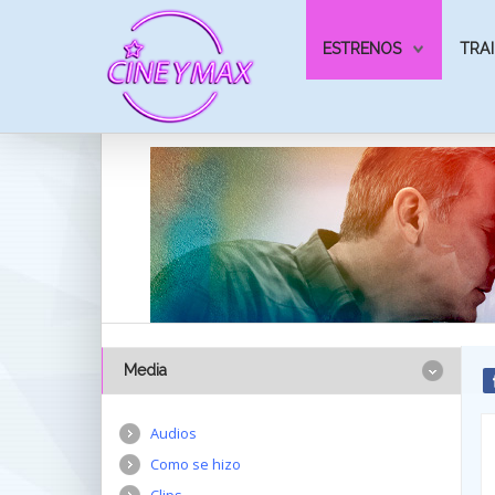
ESTRENOS
TRAI
Media
Audios
Como se hizo