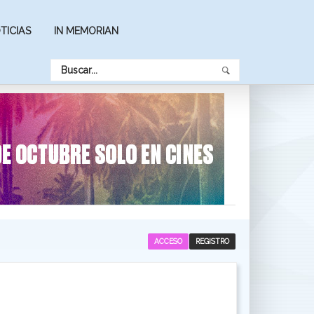
TICIAS
IN MEMORIAN
ACCESO
REGISTRO