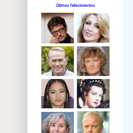
Últimos fallecimientos