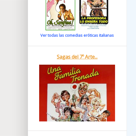
Ver todas las comedias eróticas italianas
Sagas del 7º Arte...