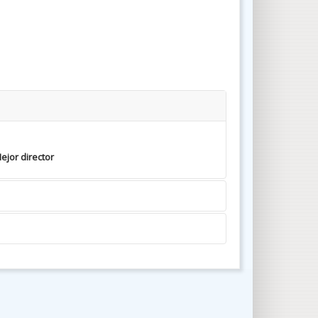
ejor director