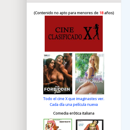
(Contenido no apto para menores de
18
años)
Todo el cine X que imaginastes ver.
Cada día una película nueva
Comedia erótica italiana