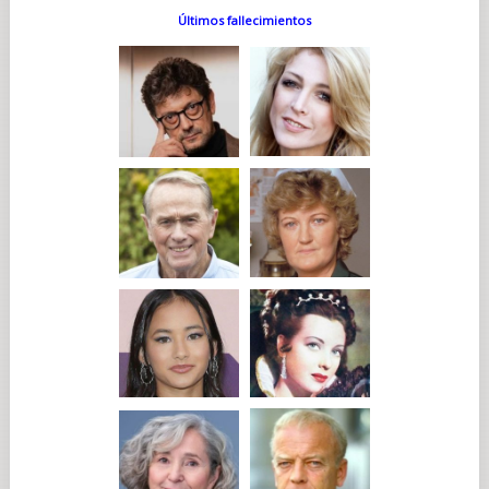
Últimos fallecimientos