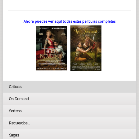
Ahora puedes ver aquí todas estas películas completas
Críticas
On Demand
Sorteos
Recuerdos...
Sagas