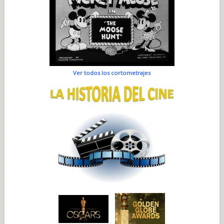
Ver todos los cortometrajes