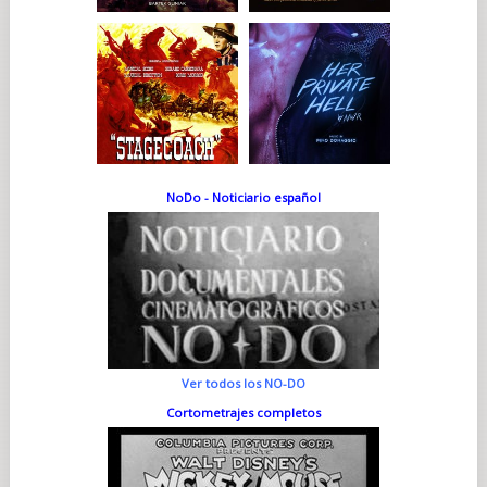
NoDo - Noticiario español
Ver todos los NO-DO
Cortometrajes completos