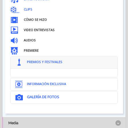
CLIPS
CÓMO SE HIZO
VIDEO ENTREVISTAS
AUDIOS
PREMIERE
PREMIOS Y FESTIVALES
INFORMACIÓN EXCLUSIVA
GALERÍA DE FOTOS
Media