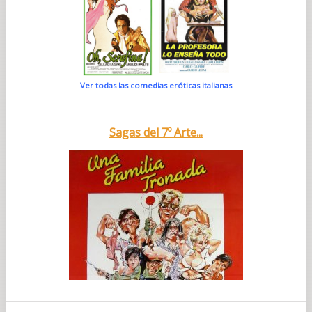
Ver todas las comedias eróticas italianas
Sagas del 7º Arte...