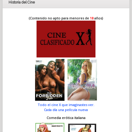
Historia del Cine
(Contenido no apto para menores de
18
años)
Todo el cine X que imaginastes ver.
Cada día una película nueva
Comedia erótica italiana