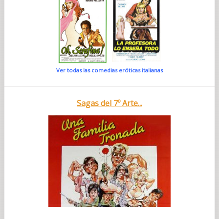
Ver todas las comedias eróticas italianas
Sagas del 7º Arte...