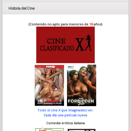
Historia del Cine
(Contenido no apto para menores de
18
años)
Todo el cine X que imaginastes ver.
Cada día una película nueva
Comedia erótica italiana