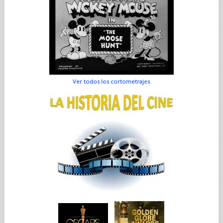
Ver todos los cortometrajes