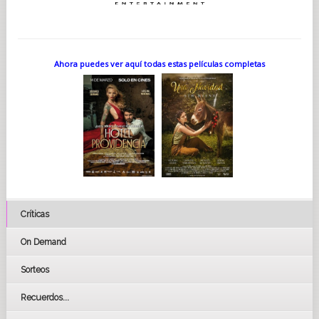
Ahora puedes ver aquí todas estas películas completas
Críticas
On Demand
Sorteos
Recuerdos...