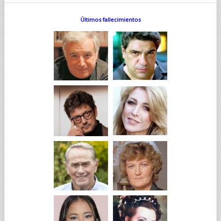
Últimos fallecimientos