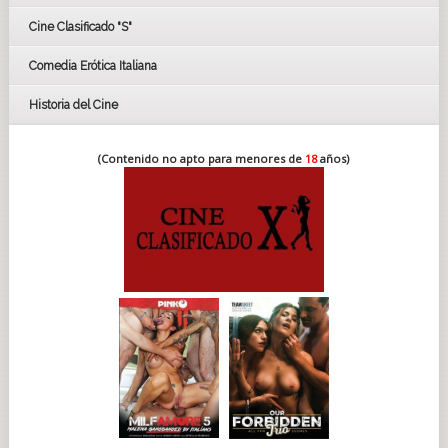
Cine Clasificado "S"
Comedia Erótica Italiana
Historia del Cine
(Contenido no apto para menores de
18
años)