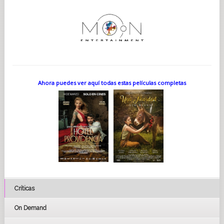
Ahora puedes ver aquí todas estas películas completas
Críticas
On Demand