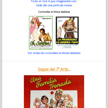
Todo el cine X que imaginastes ver.
Cada día una película nueva
Comedia erótica italiana
Ver todas las comedias eróticas italianas
Sagas del 7º Arte...