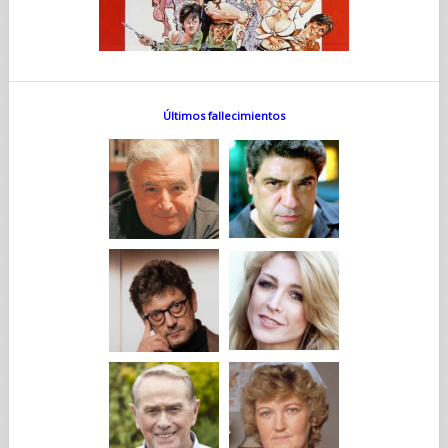
Últimos fallecimientos