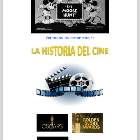
Ver todos los cortometrajes