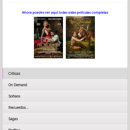
Ahora puedes ver aquí todas estas películas completas
Críticas
On Demand
Sorteos
Recuerdos...
Sagas