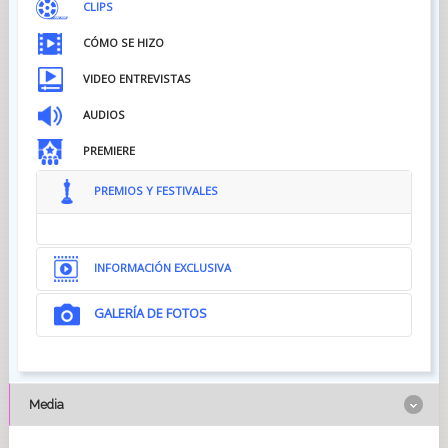
CLIPS
CÓMO SE HIZO
VIDEO ENTREVISTAS
AUDIOS
PREMIERE
PREMIOS Y FESTIVALES
INFORMACIÓN EXCLUSIVA
GALERÍA DE FOTOS
Media