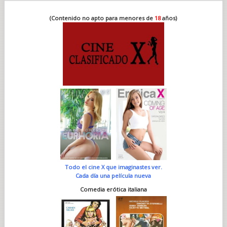
(Contenido no apto para menores de
18
años)
Todo el cine X que imaginastes ver.
Cada día una película nueva
Comedia erótica italiana