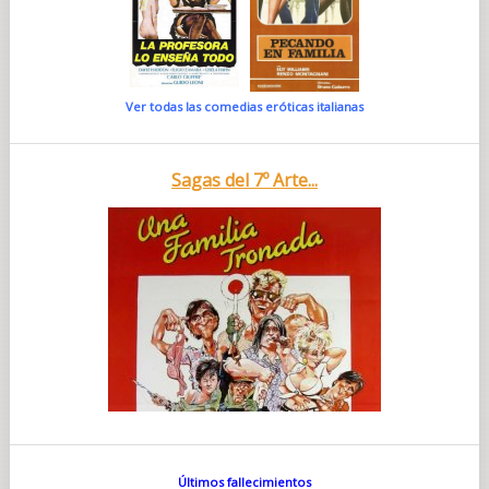
Ver todas las comedias eróticas italianas
Sagas del 7º Arte...
Últimos fallecimientos