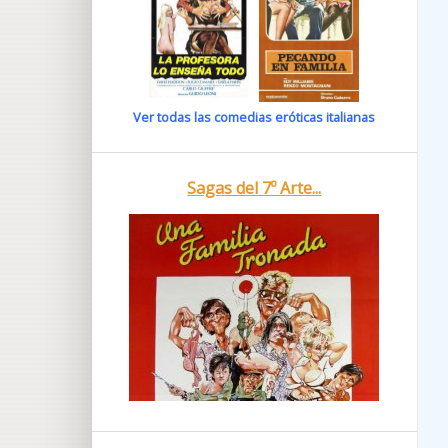
Ver todas las comedias eróticas italianas
Sagas del 7º Arte...