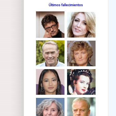
Últimos fallecimientos