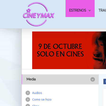
ESTRENOS
TRAI
Media
Audios
Como se hizo