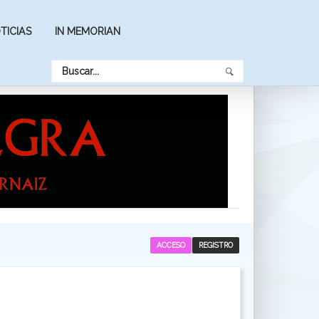
TICIAS
IN MEMORIAN
ACCESO
REGISTRO