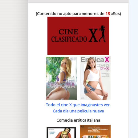
(Contenido no apto para menores de
18
años)
Todo el cine X que imaginastes ver.
Cada día una película nueva
Comedia erótica italiana