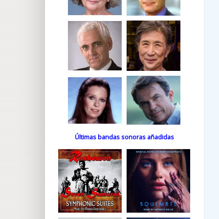
Últimas bandas sonoras añadidas