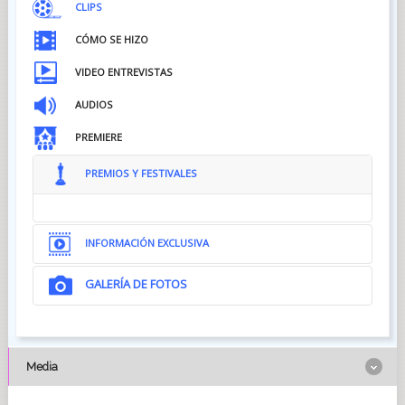
CLIPS
CÓMO SE HIZO
VIDEO ENTREVISTAS
AUDIOS
PREMIERE
PREMIOS Y FESTIVALES
INFORMACIÓN EXCLUSIVA
GALERÍA DE FOTOS
Media