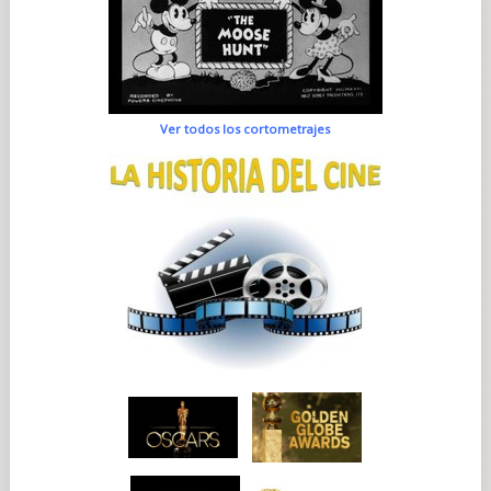
Ver todos los cortometrajes