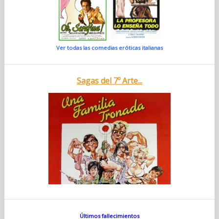
Ver todas las comedias eróticas italianas
Sagas del 7º Arte...
Últimos fallecimientos