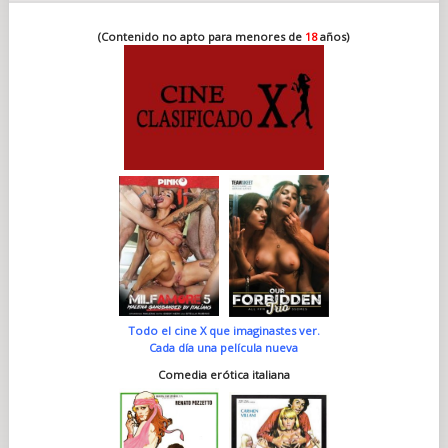
(Contenido no apto para menores de
18
años)
Todo el cine X que imaginastes ver.
Cada día una película nueva
Comedia erótica italiana