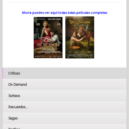
Ahora puedes ver aquí todas estas películas completas
Críticas
On Demand
Sorteos
Recuerdos...
Sagas