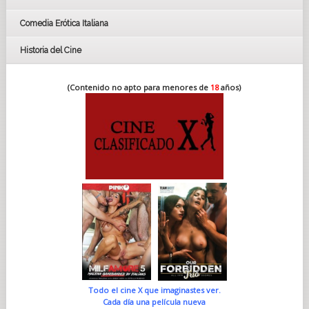
Comedia Erótica Italiana
Historia del Cine
(Contenido no apto para menores de
18
años)
Todo el cine X que imaginastes ver.
Cada día una película nueva