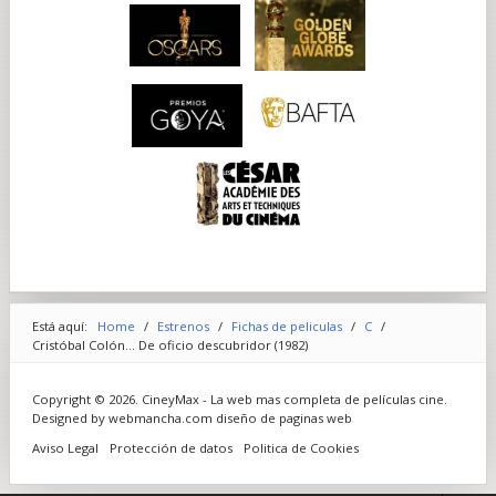
Está aquí:
Home
/
Estrenos
/
Fichas de peliculas
/
C
/
Cristóbal Colón... De oficio descubridor (1982)
Copyright © 2026. CineyMax - La web mas completa de películas cine.
Designed by webmancha.com
diseño de paginas web
Aviso Legal
Protección de datos
Politica de Cookies