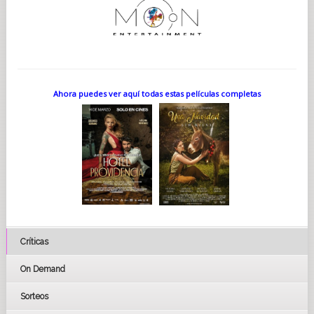
Ahora puedes ver aquí todas estas películas completas
Críticas
On Demand
Sorteos