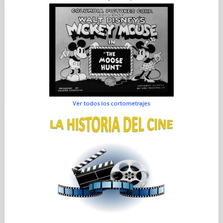
Ver todos los cortometrajes