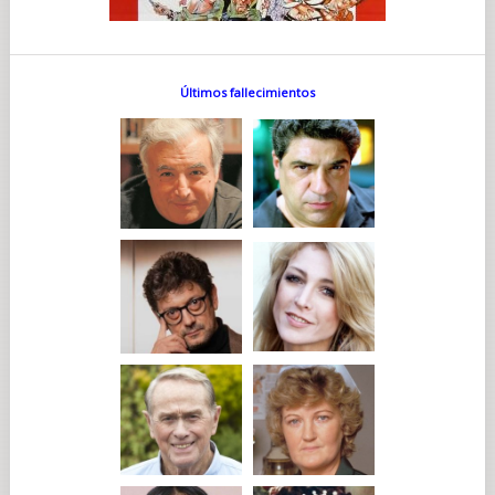
Últimos fallecimientos