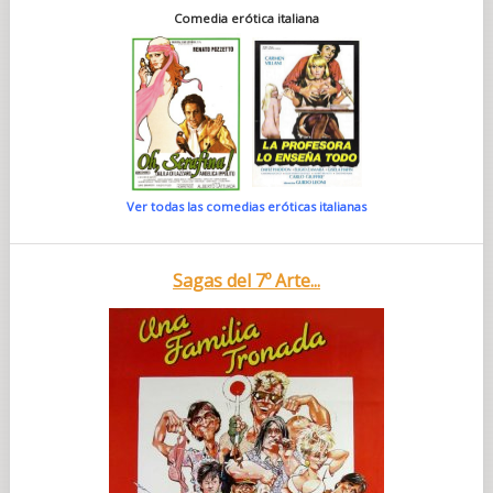
Comedia erótica italiana
Ver todas las comedias eróticas italianas
Sagas del 7º Arte...