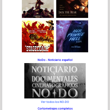
NoDo - Noticiario español
Ver todos los NO-DO
Cortometrajes completos