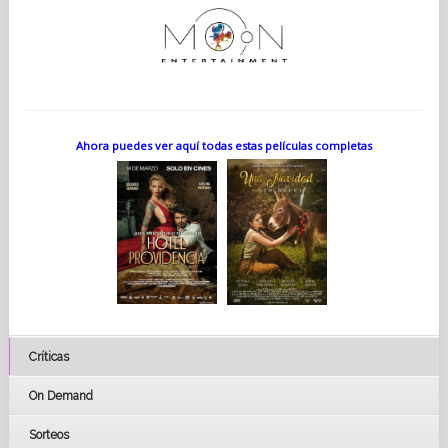
Ahora puedes ver aquí todas estas películas completas
Críticas
On Demand
Sorteos