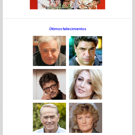
Últimos fallecimientos