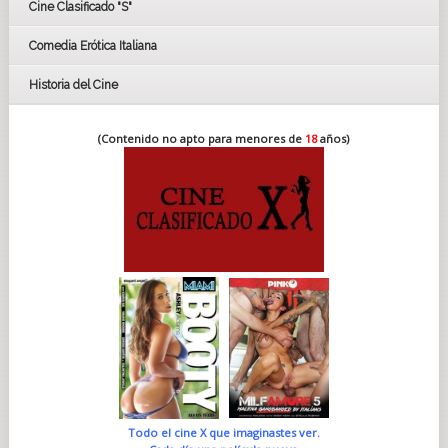
Cine Clasificado "S"
Comedia Erótica Italiana
Historia del Cine
(Contenido no apto para menores de
18
años)
Todo el cine X que imaginastes ver.