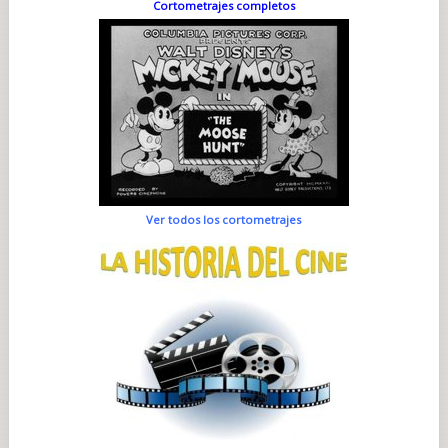
Cortometrajes completos
Ver todos los cortometrajes