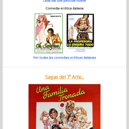
Cada día una película nueva
Comedia erótica italiana
Ver todas las comedias eróticas italianas
Sagas del 7º Arte...