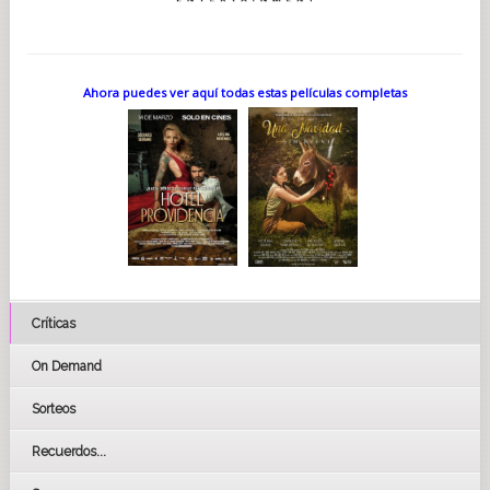
Ahora puedes ver aquí todas estas películas completas
Críticas
On Demand
Sorteos
Recuerdos...