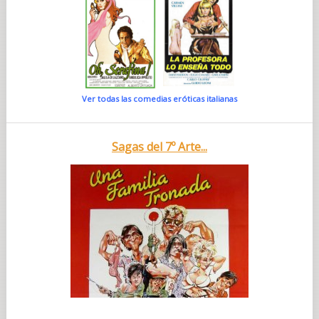
Ver todas las comedias eróticas italianas
Sagas del 7º Arte...