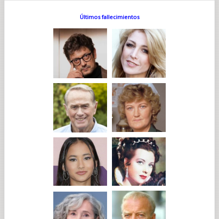
Últimos fallecimientos