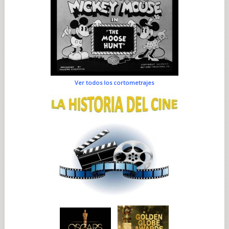
Ver todos los cortometrajes