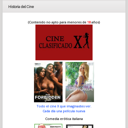
Historia del Cine
(Contenido no apto para menores de
18
años)
Todo el cine X que imaginastes ver.
Cada día una película nueva
Comedia erótica italiana