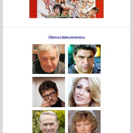
Últimos fallecimientos