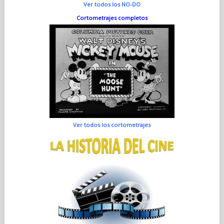
Ver todos los NO-DO
Cortometrajes completos
Ver todos los cortometrajes