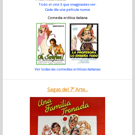
Todo el cine X que imaginastes ver.
Cada día una película nueva
Comedia erótica italiana
Ver todas las comedias eróticas italianas
Sagas del 7º Arte...