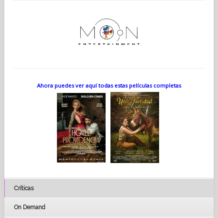
Ahora puedes ver aquí todas estas películas completas
Críticas
On Demand