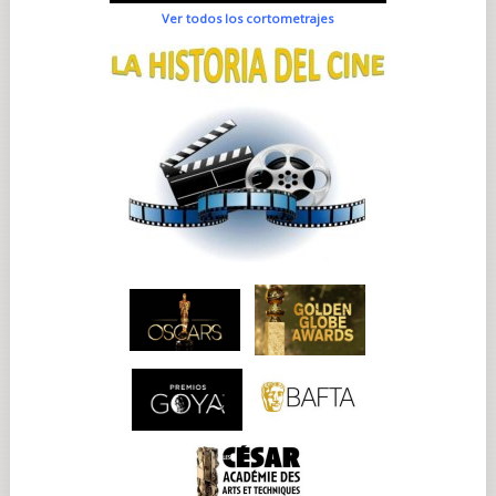
Ver todos los cortometrajes