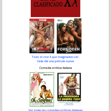
Todo el cine X que imaginastes ver.
Cada día una película nueva
Comedia erótica italiana
Ver todas las comedias eróticas italianas