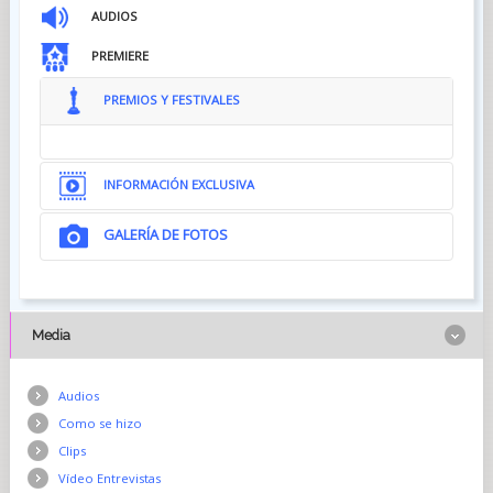
AUDIOS
PREMIERE
PREMIOS Y FESTIVALES
INFORMACIÓN EXCLUSIVA
GALERÍA DE FOTOS
Media
Audios
Como se hizo
Clips
Vídeo Entrevistas