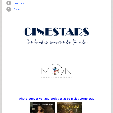
Trailers
B.s.o.
Ahora puedes ver aquí todas estas películas completas