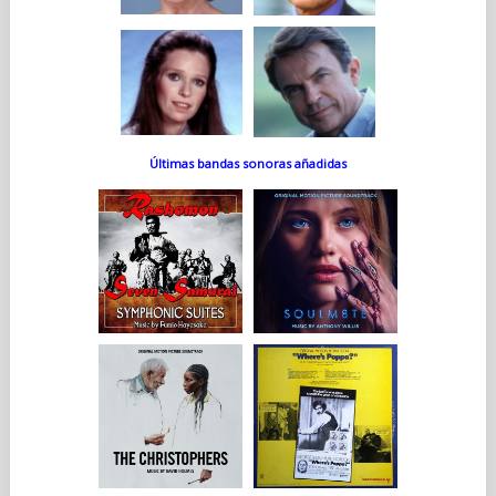
Últimas bandas sonoras añadidas