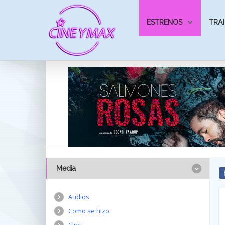
ESTRENOS
TRAI
Media
Audios
Como se hizo