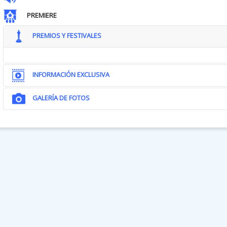
PREMIERE
PREMIOS Y FESTIVALES
INFORMACIÓN EXCLUSIVA
GALERÍA DE FOTOS