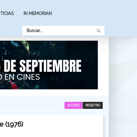
TICIAS
IN MEMORIAN
ACCESO
REGISTRO
e (1976)