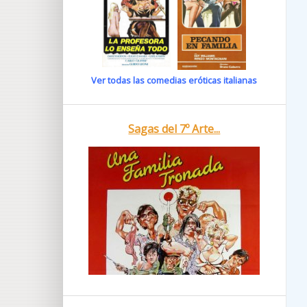
Ver todas las comedias eróticas italianas
Sagas del 7º Arte...