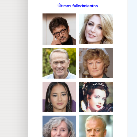
Últimos fallecimientos