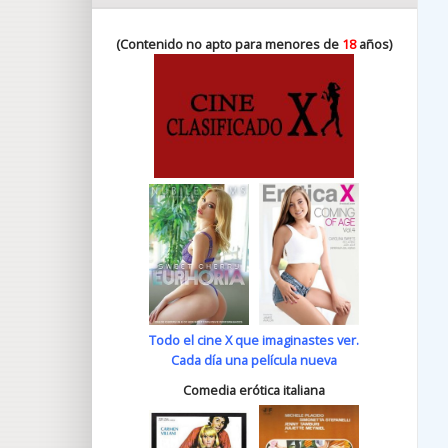
(Contenido no apto para menores de
18
años)
Todo el cine X que imaginastes ver.
Cada día una película nueva
Comedia erótica italiana