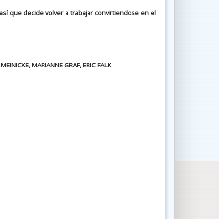
así que decide volver a trabajar convirtiendose en el
MEINICKE, MARIANNE GRAF, ERIC FALK