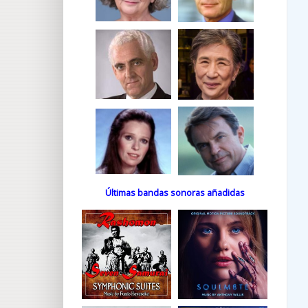
Últimas bandas sonoras añadidas