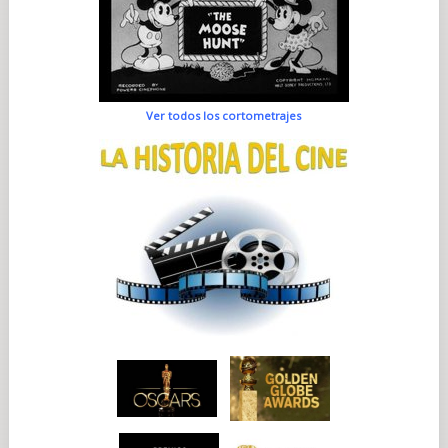
Ver todos los cortometrajes