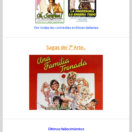
Ver todas las comedias eróticas italianas
Sagas del 7º Arte...
Últimos fallecimientos