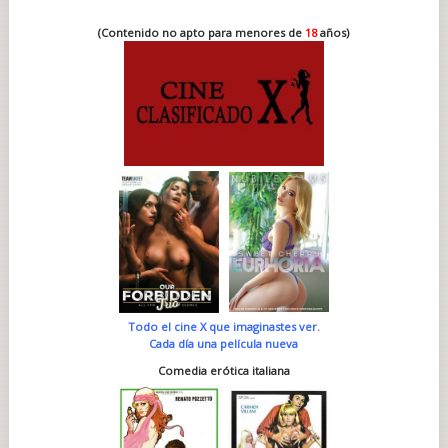
(Contenido no apto para menores de
18
años)
Todo el cine X que imaginastes ver.
Cada día una película nueva
Comedia erótica italiana