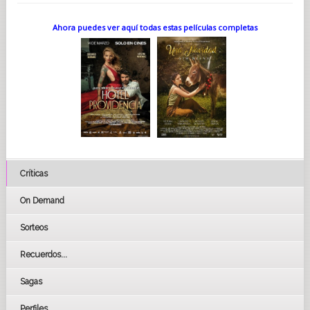
Ahora puedes ver aquí todas estas películas completas
Críticas
On Demand
Sorteos
Recuerdos...
Sagas
Perfiles