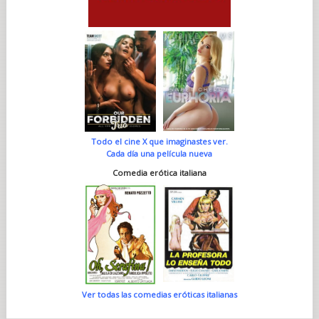
Todo el cine X que imaginastes ver.
Cada día una película nueva
Comedia erótica italiana
Ver todas las comedias eróticas italianas