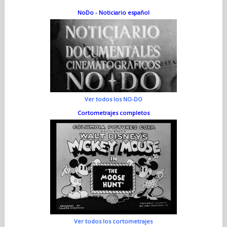
NoDo - Noticiario español
Ver todos los NO-DO
Cortometrajes completos
Ver todos los cortometrajes