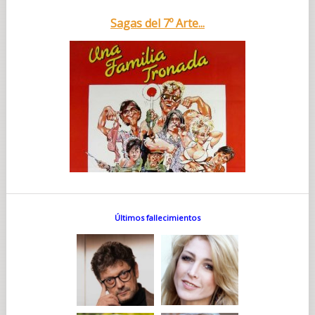
Sagas del 7º Arte...
Últimos fallecimientos