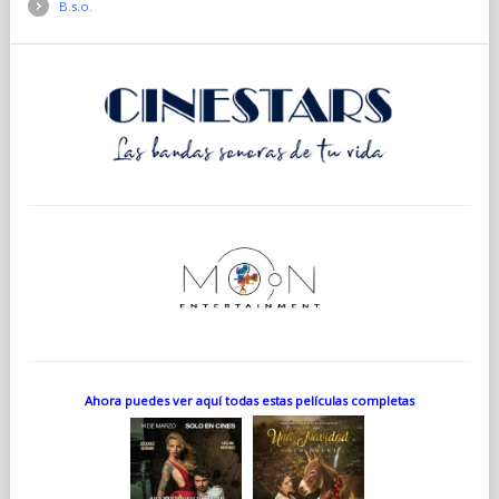
B.s.o.
Ahora puedes ver aquí todas estas películas completas