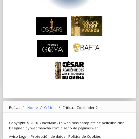
Está aquí:
Home
/
Críticas
/
Crítica... Zoolander 2
Copyright © 2026. CineyMax - La web mas completa de películas cine.
Designed by webmancha.com
diseño de paginas web
Aviso Legal
Protección de datos
Politica de Cookies