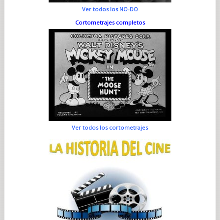
Ver todos los NO-DO
Cortometrajes completos
Ver todos los cortometrajes