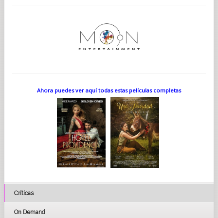
Ahora puedes ver aquí todas estas películas completas
Críticas
On Demand