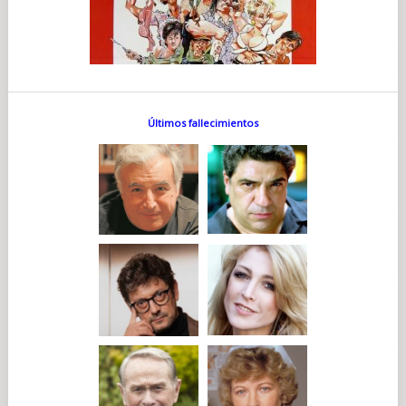
Últimos fallecimientos