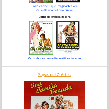
Todo el cine X que imaginastes ver.
Cada día una película nueva
Comedia erótica italiana
Ver todas las comedias eróticas italianas
Sagas del 7º Arte...