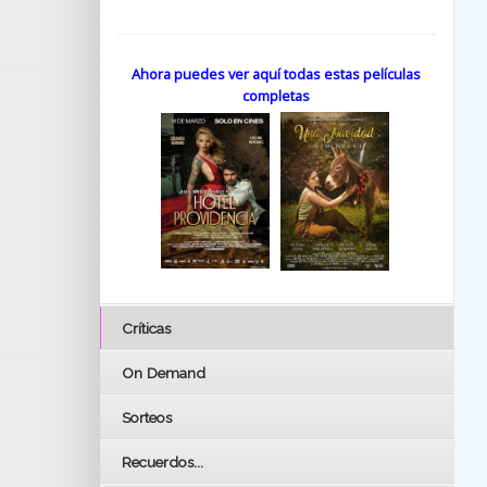
Ahora puedes ver aquí todas estas películas
completas
Críticas
On Demand
Sorteos
Recuerdos...