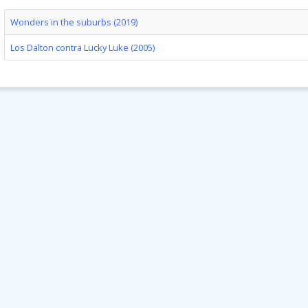
Wonders in the suburbs (2019)
Los Dalton contra Lucky Luke (2005)