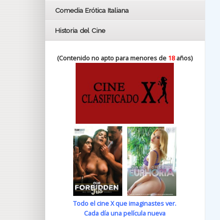
Comedia Erótica Italiana
Historia del Cine
(Contenido no apto para menores de
18
años)
Todo el cine X que imaginastes ver.
Cada día una película nueva