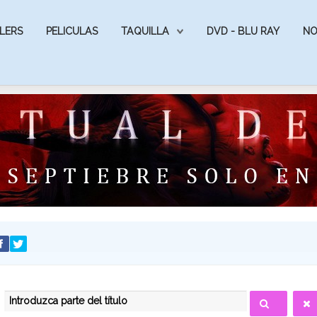
LERS
PELICULAS
TAQUILLA
DVD - BLU RAY
NO
INTRODUZCA PARTE DEL TÍTULO