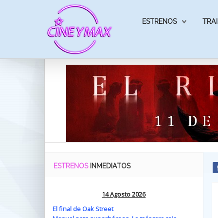
ESTRENOS
TRAI
ESTRENOS
INMEDIATOS
14 Agosto 2026
El final de Oak Street