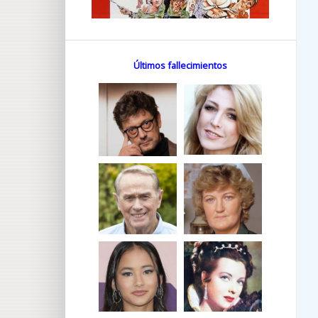
Últimos fallecimientos