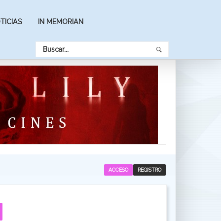
TICIAS
IN MEMORIAN
ACCESO
REGISTRO