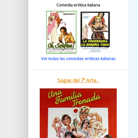
Comedia erótica italiana
Ver todas las comedias eróticas italianas
Sagas del 7º Arte...