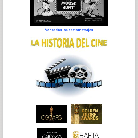
Ver todos los cortometrajes