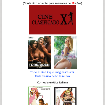
(Contenido no apto para menores de
18
años)
Todo el cine X que imaginastes ver.
Cada día una película nueva
Comedia erótica italiana