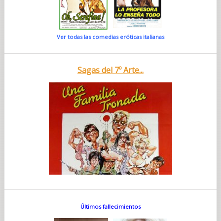
Ver todas las comedias eróticas italianas
Sagas del 7º Arte...
Últimos fallecimientos