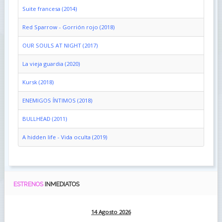
Suite francesa (2014)
Red Sparrow - Gorrión rojo (2018)
OUR SOULS AT NIGHT (2017)
La vieja guardia (2020)
Kursk (2018)
ENEMIGOS ÍNTIMOS (2018)
BULLHEAD (2011)
A hidden life - Vida oculta (2019)
ESTRENOS
INMEDIATOS
14 Agosto 2026