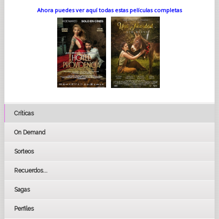
Ahora puedes ver aquí todas estas películas completas
Críticas
On Demand
Sorteos
Recuerdos...
Sagas
Perfiles