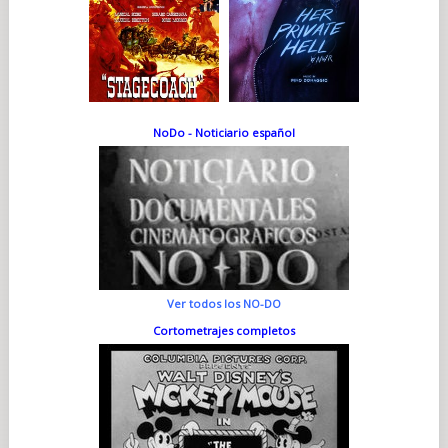
NoDo - Noticiario español
Ver todos los NO-DO
Cortometrajes completos