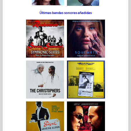
Últimas bandas sonoras añadidas