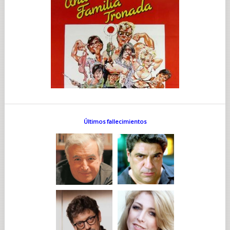
Últimos fallecimientos