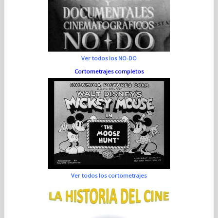
Ver todos los NO-DO
Cortometrajes completos
Ver todos los cortometrajes