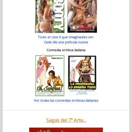
Todo el cine X que imaginastes ver.
Cada día una película nueva
Comedia erótica italiana
Ver todas las comedias eróticas italianas
Sagas del 7º Arte...